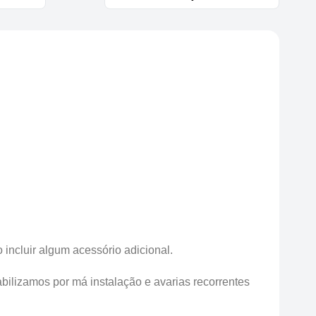
incluir algum acessório adicional.
ilizamos por má instalação e avarias recorrentes