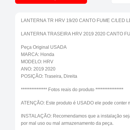
LANTERNA TR HRV 19/20 CANTO FUME C/LED L
LANTERNA TRASEIRA HRV 2019 2020 CANTO F
Peça Original USADA
MARCA: Honda
MODELO: HRV
ANO: 2019 2020
POSIÇÃO: Traseira, Direita
*************** Fotos reais do produto ****************
ATENÇÃO: Este produto é USADO ele pode conter marca
INSTALAÇÃO: Recomendamos que a instalação seja fei
por mal uso ou mal armazenamento da peça.