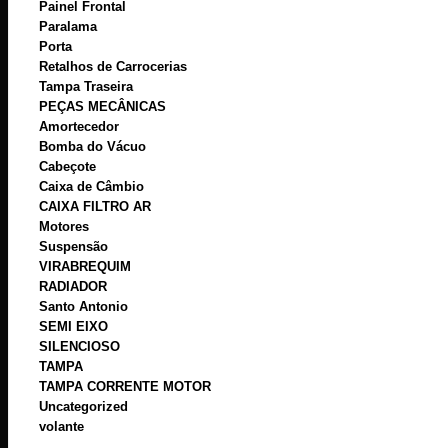
Painel Frontal
Paralama
Porta
Retalhos de Carrocerias
Tampa Traseira
PEÇAS MECÂNICAS
Amortecedor
Bomba do Vácuo
Cabeçote
Caixa de Câmbio
CAIXA FILTRO AR
Motores
Suspensão
VIRABREQUIM
RADIADOR
Santo Antonio
SEMI EIXO
SILENCIOSO
TAMPA
TAMPA CORRENTE MOTOR
Uncategorized
volante