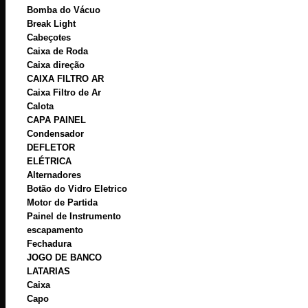
Bomba do Vácuo
Break Light
Cabeçotes
Caixa de Roda
Caixa direção
CAIXA FILTRO AR
Caixa Filtro de Ar
Calota
CAPA PAINEL
Condensador
DEFLETOR
ELÉTRICA
Alternadores
Botão do Vidro Eletrico
Motor de Partida
Painel de Instrumento
escapamento
Fechadura
JOGO DE BANCO
LATARIAS
Caixa
Capo