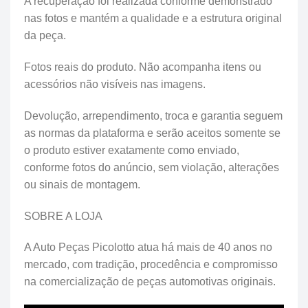
A recuperação foi realizada conforme demonstrado
nas fotos e mantém a qualidade e a estrutura original
da peça.
Fotos reais do produto. Não acompanha itens ou
acessórios não visíveis nas imagens.
Devolução, arrependimento, troca e garantia seguem
as normas da plataforma e serão aceitos somente se
o produto estiver exatamente como enviado,
conforme fotos do anúncio, sem violação, alterações
ou sinais de montagem.
SOBRE A LOJA
A Auto Peças Picolotto atua há mais de 40 anos no
mercado, com tradição, procedência e compromisso
na comercialização de peças automotivas originais.