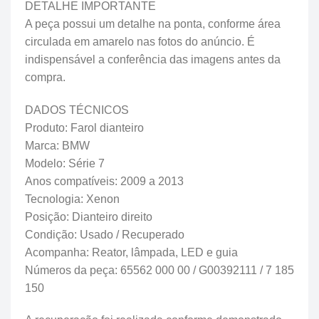
DETALHE IMPORTANTE
A peça possui um detalhe na ponta, conforme área
circulada em amarelo nas fotos do anúncio. É
indispensável a conferência das imagens antes da
compra.
DADOS TÉCNICOS
Produto: Farol dianteiro
Marca: BMW
Modelo: Série 7
Anos compatíveis: 2009 a 2013
Tecnologia: Xenon
Posição: Dianteiro direito
Condição: Usado / Recuperado
Acompanha: Reator, lâmpada, LED e guia
Números da peça: 65562 000 00 / G00392111 / 7 185
150