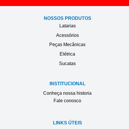
NOSSOS PRODUTOS
Latarias
Acessórios
Peças Mecânicas
Elétrica
Sucatas
INSTITUCIONAL
Conheça nossa historia
Fale conosco
LINKS ÚTEIS