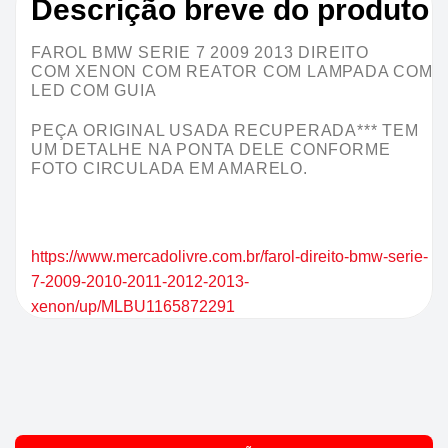
Descrição breve do produto
FAROL BMW SERIE 7 2009 2013 DIREITO
COM XENON COM REATOR COM LAMPADA COM
LED COM GUIA
PEÇA ORIGINAL USADA RECUPERADA*** TEM
UM DETALHE NA PONTA DELE CONFORME
FOTO CIRCULADA EM AMARELO.
https://www.mercadolivre.com.br/farol-direito-bmw-serie-
7-2009-2010-2011-2012-2013-
xenon/up/MLBU1165872291