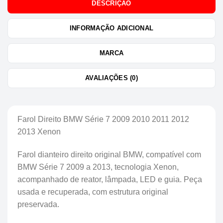
DESCRIÇÃO
INFORMAÇÃO ADICIONAL
MARCA
AVALIAÇÕES (0)
Farol Direito BMW Série 7 2009 2010 2011 2012
2013 Xenon
Farol dianteiro direito original BMW, compatível com
BMW Série 7 2009 a 2013, tecnologia Xenon,
acompanhado de reator, lâmpada, LED e guia. Peça
usada e recuperada, com estrutura original
preservada.