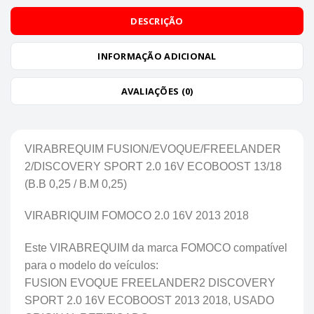
DESCRIÇÃO
INFORMAÇÃO ADICIONAL
AVALIAÇÕES (0)
VIRABREQUIM FUSION/EVOQUE/FREELANDER
2/DISCOVERY SPORT 2.0 16V ECOBOOST 13/18
(B.B 0,25 / B.M 0,25)
VIRABRIQUIM FOMOCO 2.0 16V 2013 2018
Este VIRABREQUIM da marca FOMOCO compatível
para o modelo do veículos:
FUSION EVOQUE FREELANDER2 DISCOVERY
SPORT 2.0 16V ECOBOOST 2013 2018, USADO