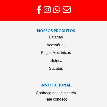
NOSSOS PRODUTOS
Latarias
Acessórios
Peças Mecânicas
Elétrica
Sucatas
INSTITUCIONAL
Conheça nossa historia
Fale conosco