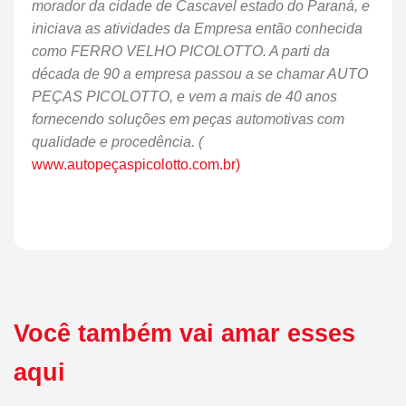
morador da cidade de Cascavel estado do Paraná, e
iniciava as atividades da Empresa então conhecida
como FERRO VELHO PICOLOTTO. A parti da
década de 90 a empresa passou a se chamar AUTO
PEÇAS PICOLOTTO, e vem a mais de 40 anos
fornecendo soluções em peças automotivas com
qualidade e procedência. (
www.autopeçaspicolotto.com.br)
Você também vai amar esses
aqui