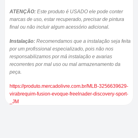
ATENÇÃO:
Este produto é USADO ele pode conter
marcas de uso, estar recuperado, precisar de pintura
final ou não incluir algum acessório adicional.
Instalação:
Recomendamos que a instalação seja feita
por um profissional especializado, pois não nos
responsabilizamos por má instalação e avarias
recorrentes por mal uso ou mal armazenamento da
peça.
https://produto.mercadolivre.com.br/MLB-3256639629-
virabrequim-fusion-evoque-freelnader-discovery-sport-
_JM