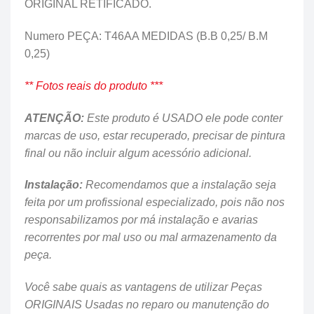
ORIGINAL RETIFICADO.
Numero PEÇA: T46AA MEDIDAS (B.B 0,25/ B.M
0,25)
** Fotos reais do produto ***
ATENÇÃO:
Este produto é USADO ele pode conter
marcas de uso, estar recuperado, precisar de pintura
final ou não incluir algum acessório adicional.
Instalação:
Recomendamos que a instalação seja
feita por um profissional especializado, pois não nos
responsabilizamos por má instalação e avarias
recorrentes por mal uso ou mal armazenamento da
peça.
Você sabe quais as vantagens de utilizar Peças
ORIGINAIS Usadas no reparo ou manutenção do