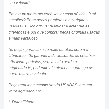
seu veículo?
Em algum momento você vai ter essa dúvida. Qual
escolher? Entre peças paralelas e as originais
usadas? a Picolotto vai te ajudar a entender as
diferenças e por que comprar peças originais usadas
é mais vantajoso.
As peças paralelas são mais baratas, porém o
fabricante não garante a durabilidade, os encaixes
não ficam perfeitos, seu veículo perde a
originalidade, podendo até afetar a segurança de
quem utiliza o veículo.
Peça genuínas mesmo sendo USADAS tem seu
valor agregado na:
* Durabilidade;