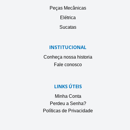
Peças Mecânicas
Elétrica
Sucatas
INSTITUCIONAL
Conheça nossa historia
Fale conosco
LINKS ÚTEIS
Minha Conta
Perdeu a Senha?
Políticas de Privacidade