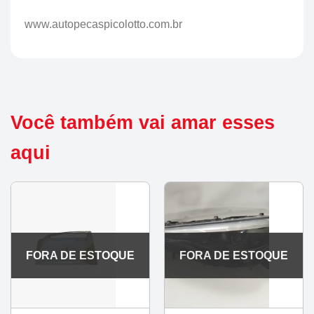
www.autopecaspicolotto.com.br
Você também vai amar esses
aqui
FORA DE ESTOQUE
FORA DE ESTOQUE