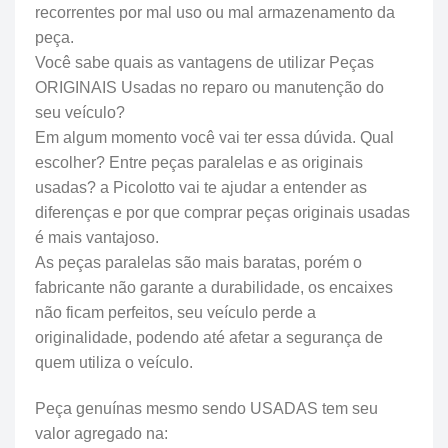
recorrentes por mal uso ou mal armazenamento da
peça.
Você sabe quais as vantagens de utilizar Peças
ORIGINAIS Usadas no reparo ou manutenção do
seu veículo?
Em algum momento você vai ter essa dúvida. Qual
escolher? Entre peças paralelas e as originais
usadas? a Picolotto vai te ajudar a entender as
diferenças e por que comprar peças originais usadas
é mais vantajoso.
As peças paralelas são mais baratas, porém o
fabricante não garante a durabilidade, os encaixes
não ficam perfeitos, seu veículo perde a
originalidade, podendo até afetar a segurança de
quem utiliza o veículo.
Peça genuínas mesmo sendo USADAS tem seu
valor agregado na: