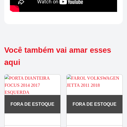
Você também vai amar esses
aqui
FORA DE ESTOQUE
FORA DE ESTOQUE