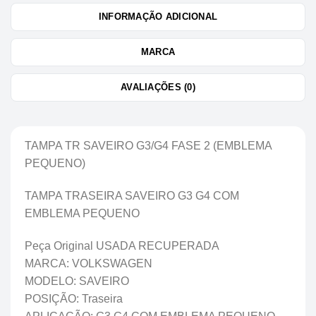
INFORMAÇÃO ADICIONAL
MARCA
AVALIAÇÕES (0)
TAMPA TR SAVEIRO G3/G4 FASE 2 (EMBLEMA
PEQUENO)
TAMPA TRASEIRA SAVEIRO G3 G4 COM
EMBLEMA PEQUENO
Peça Original USADA RECUPERADA
MARCA: VOLKSWAGEN
MODELO: SAVEIRO
POSIÇÃO: Traseira