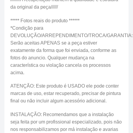
da original da peça//////
***** Fotos reais do produto ******
*Condição para
DEVOLUÇÃO/ARREPENDIMENTO/TROCA/GARANTIA:
Serão aceitas APENAS se a peça estiver
exatamente da forma que foi enviada, conforme as
fotos do anuncio. Qualquer mudança na
característica ou violação cancela os processos
acima.
ATENÇÃO: Este produto é USADO ele pode conter
marcas de uso, estar recuperado, precisar de pintura
final ou não incluir algum acessório adicional.
INSTALAÇÃO: Recomendamos que a instalação
seja feita por um profissional especializado, pois não
nos responsabilizamos por má instalação e avarias