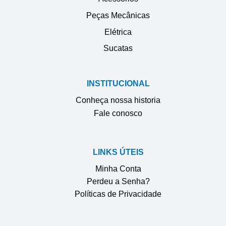
Peças Mecânicas
Elétrica
Sucatas
INSTITUCIONAL
Conheça nossa historia
Fale conosco
LINKS ÚTEIS
Minha Conta
Perdeu a Senha?
Políticas de Privacidade