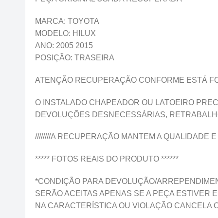
MARCA: TOYOTA
MODELO: HILUX
ANO: 2005 2015
POSIÇÃO: TRASEIRA
ATENÇÃO RECUPERAÇÃO CONFORME ESTÁ FO
O INSTALADO CHAPEADOR OU LATOEIRO PREC
DEVOLUÇÕES DESNECESSÁRIAS, RETRABALHO
////////A RECUPERAÇÃO MANTEM A QUALIDADE E 
***** FOTOS REAIS DO PRODUTO ******
*CONDIÇÃO PARA DEVOLUÇÃO/ARREPENDIMEN
SERÃO ACEITAS APENAS SE A PEÇA ESTIVER
NA CARACTERÍSTICA OU VIOLAÇÃO CANCELA 