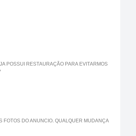
 JA POSSUI RESTAURAÇÃO PARA EVITARMOS
*
AS FOTOS DO ANUNCIO. QUALQUER MUDANÇA