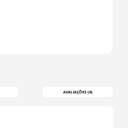
AVALIAÇÕES (0)