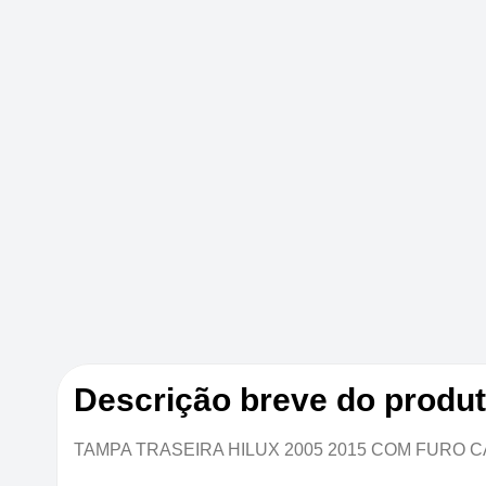
Descrição breve do produ
TAMPA TRASEIRA HILUX 2005 2015 COM FURO 