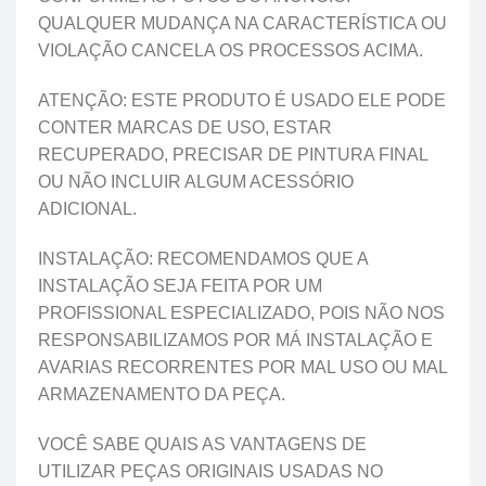
QUALQUER MUDANÇA NA CARACTERÍSTICA OU
VIOLAÇÃO CANCELA OS PROCESSOS ACIMA.
ATENÇÃO: ESTE PRODUTO É USADO ELE PODE
CONTER MARCAS DE USO, ESTAR
RECUPERADO, PRECISAR DE PINTURA FINAL
OU NÃO INCLUIR ALGUM ACESSÓRIO
ADICIONAL.
INSTALAÇÃO: RECOMENDAMOS QUE A
INSTALAÇÃO SEJA FEITA POR UM
PROFISSIONAL ESPECIALIZADO, POIS NÃO NOS
RESPONSABILIZAMOS POR MÁ INSTALAÇÃO E
AVARIAS RECORRENTES POR MAL USO OU MAL
ARMAZENAMENTO DA PEÇA.
VOCÊ SABE QUAIS AS VANTAGENS DE
UTILIZAR PEÇAS ORIGINAIS USADAS NO