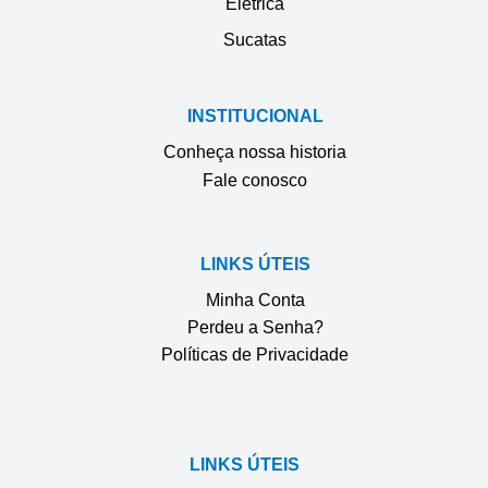
Elétrica
Sucatas
INSTITUCIONAL
Conheça nossa historia
Fale conosco
LINKS ÚTEIS
Minha Conta
Perdeu a Senha?
Políticas de Privacidade
LINKS ÚTEIS