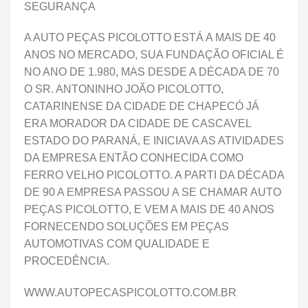
SEGURANÇA
A AUTO PEÇAS PICOLOTTO ESTÁ A MAIS DE 40
ANOS NO MERCADO, SUA FUNDAÇÃO OFICIAL É
NO ANO DE 1.980, MAS DESDE A DÉCADA DE 70
O SR. ANTONINHO JOÃO PICOLOTTO,
CATARINENSE DA CIDADE DE CHAPECÓ JÁ
ERA MORADOR DA CIDADE DE CASCAVEL
ESTADO DO PARANÁ, E INICIAVA AS ATIVIDADES
DA EMPRESA ENTÃO CONHECIDA COMO
FERRO VELHO PICOLOTTO. A PARTI DA DÉCADA
DE 90 A EMPRESA PASSOU A SE CHAMAR AUTO
PEÇAS PICOLOTTO, E VEM A MAIS DE 40 ANOS
FORNECENDO SOLUÇÕES EM PEÇAS
AUTOMOTIVAS COM QUALIDADE E
PROCEDÊNCIA.
WWW.AUTOPECASPICOLOTTO.COM.BR