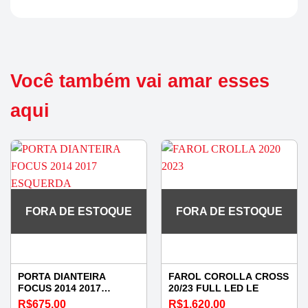
Você também vai amar esses
aqui
FORA DE ESTOQUE
FORA DE ESTOQUE
PORTA DIANTEIRA
FAROL COROLLA CROSS
FOCUS 2014 2017
20/23 FULL LED LE
ESQUERDA
R$
675,00
R$
1.620,00