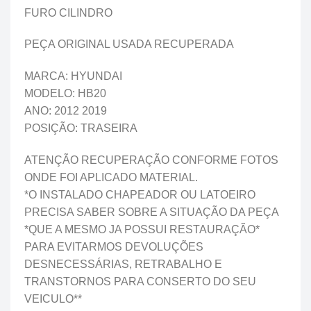
FURO CILINDRO
PEÇA ORIGINAL USADA RECUPERADA
MARCA: HYUNDAI
MODELO: HB20
ANO: 2012 2019
POSIÇÃO: TRASEIRA
ATENÇÃO RECUPERAÇÃO CONFORME FOTOS
ONDE FOI APLICADO MATERIAL.
*O INSTALADO CHAPEADOR OU LATOEIRO
PRECISA SABER SOBRE A SITUAÇÃO DA PEÇA
*QUE A MESMO JA POSSUI RESTAURAÇÃO*
PARA EVITARMOS DEVOLUÇÕES
DESNECESSÁRIAS, RETRABALHO E
TRANSTORNOS PARA CONSERTO DO SEU
VEICULO**