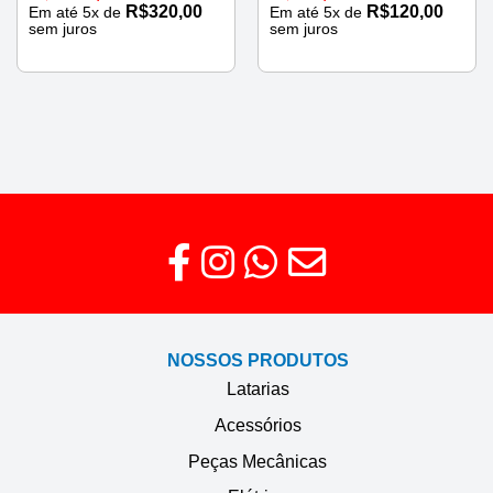
R$
320,00
R$
120,00
Em até
5
x de
Em até
5
x de
sem juros
sem juros
NOSSOS PRODUTOS
Latarias
Acessórios
Peças Mecânicas