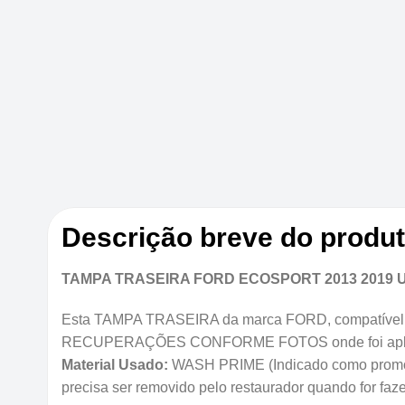
Descrição breve do produ
TAMPA TRASEIRA FORD ECOSPORT 2013 2019
Esta TAMPA TRASEIRA da marca FORD, compatível 
RECUPERAÇÕES CONFORME FOTOS onde foi aplica
Material Usado:
WASH PRIME (Indicado como promoter
precisa ser removido pelo restaurador quando for faze