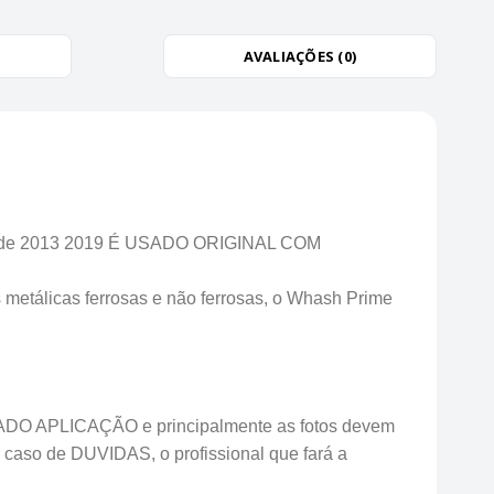
AVALIAÇÕES (0)
os de 2013 2019 É USADO ORIGINAL COM
metálicas ferrosas e não ferrosas, o Whash Prime
DO APLICAÇÃO e principalmente as fotos devem
 caso de DUVIDAS, o profissional que fará a