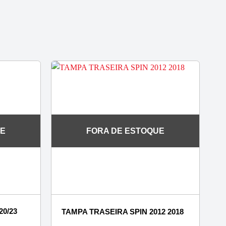
UE
FORA DE ESTOQUE
0/23
TAMPA TRASEIRA SPIN 2012 2018