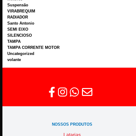
Suspensão
VIRABREQUIM
RADIADOR
Santo Antonio
SEMI EIXO
SILENCIOSO
TAMPA
TAMPA CORRENTE MOTOR
Uncategorized
volante
NOSSOS PRODUTOS
Latarias