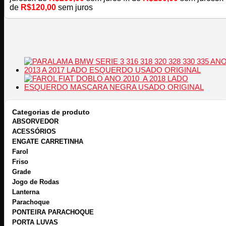
de
R$
120,00
sem juros
Categorias de produto
ABSORVEDOR
ACESSÓRIOS
ENGATE CARRETINHA
Farol
Friso
Grade
Jogo de Rodas
Lanterna
Parachoque
PONTEIRA PARACHOQUE
PORTA LUVAS