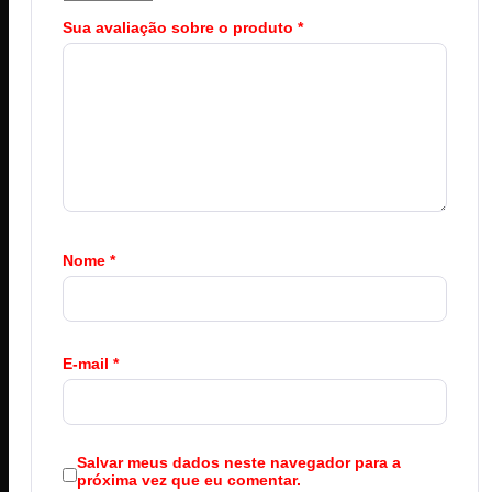
Sua avaliação sobre o produto
*
Nome
*
E-mail
*
Salvar meus dados neste navegador para a
próxima vez que eu comentar.