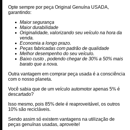
Opte sempre por peça Original Genuína USADA,
garantindo:
Maior segurança
Maior durabilidade
Originalidade, valorizando seu veículo na hora da
venda.
Economia a longo prazo.
Peças fabricadas com padrão de qualidade
Melhor desempenho do seu veículo.
Baixo custo , podendo chegar de 30% a 50% mais
barato que a nova.
Outra vantagem em comprar peça usada é a consciência
com o nosso planeta.
Você sabia que de um veículo automotor apenas 5% é
descartado?
Isso mesmo, pois 85% dele é reaproveitável, os outros
10% são recicláveis.
Sendo assim só existem vantagens na utilização de
peças genuínas usadas, aproveite!