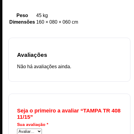
Peso
45 kg
Dimensões
160 × 080 × 060 cm
Avaliações
Não há avaliações ainda.
Seja o primeiro a avaliar “TAMPA TR 408
11/15”
Sua avaliação
*