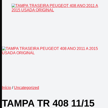
Início
/
Uncategorized
TAMPA TR 408 11/15