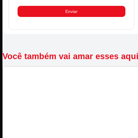
Você também vai amar esses aqu