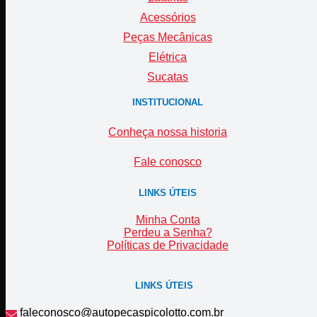
Acessórios
Peças Mecânicas
Elétrica
Sucatas
INSTITUCIONAL
Conheça nossa historia
Fale conosco
LINKS ÚTEIS
Minha Conta
Perdeu a Senha?
Políticas de Privacidade
LINKS ÚTEIS
faleconosco@autopecaspicolotto.com.br