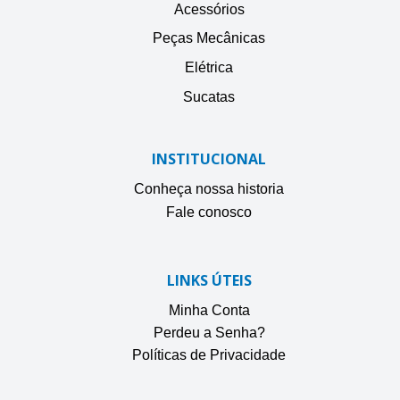
Acessórios
Peças Mecânicas
Elétrica
Sucatas
INSTITUCIONAL
Conheça nossa historia
Fale conosco
LINKS ÚTEIS
Minha Conta
Perdeu a Senha?
Políticas de Privacidade