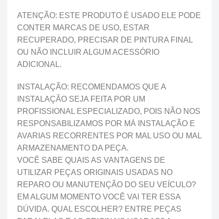
ATENÇÃO: ESTE PRODUTO É USADO ELE PODE
CONTER MARCAS DE USO, ESTAR
RECUPERADO, PRECISAR DE PINTURA FINAL
OU NÃO INCLUIR ALGUM ACESSÓRIO
ADICIONAL.
INSTALAÇÃO: RECOMENDAMOS QUE A
INSTALAÇÃO SEJA FEITA POR UM
PROFISSIONAL ESPECIALIZADO, POIS NÃO NOS
RESPONSABILIZAMOS POR MÁ INSTALAÇÃO E
AVARIAS RECORRENTES POR MAL USO OU MAL
ARMAZENAMENTO DA PEÇA.
VOCÊ SABE QUAIS AS VANTAGENS DE
UTILIZAR PEÇAS ORIGINAIS USADAS NO
REPARO OU MANUTENÇÃO DO SEU VEÍCULO?
EM ALGUM MOMENTO VOCÊ VAI TER ESSA
DÚVIDA. QUAL ESCOLHER? ENTRE PEÇAS