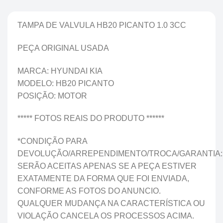
TAMPA DE VALVULA HB20 PICANTO 1.0 3CC
PEÇA ORIGINAL USADA
MARCA: HYUNDAI KIA
MODELO: HB20 PICANTO
POSIÇÃO: MOTOR
***** FOTOS REAIS DO PRODUTO ******
*CONDIÇÃO PARA
DEVOLUÇÃO/ARREPENDIMENTO/TROCA/GARANTIA:
SERÃO ACEITAS APENAS SE A PEÇA ESTIVER
EXATAMENTE DA FORMA QUE FOI ENVIADA,
CONFORME AS FOTOS DO ANUNCIO.
QUALQUER MUDANÇA NA CARACTERÍSTICA OU
VIOLAÇÃO CANCELA OS PROCESSOS ACIMA.