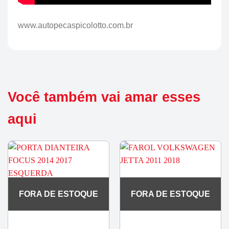
www.autopecaspicolotto.com.br
Você também vai amar esses
aqui
FORA DE ESTOQUE
FORA DE ESTOQUE