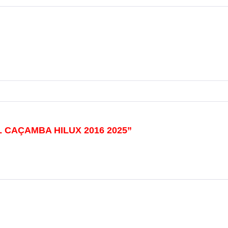
AL CAÇAMBA HILUX 2016 2025”