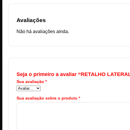
Avaliações
Não há avaliações ainda.
Seja o primeiro a avaliar “RETALHO LATER
Sua avaliação
*
Sua avaliação sobre o produto
*