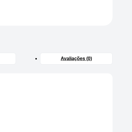
Avaliações (0)