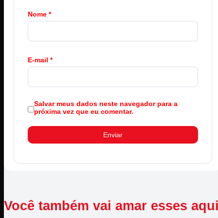
Nome
*
E-mail
*
Salvar meus dados neste navegador para a
próxima vez que eu comentar.
Você também vai amar esses aqu