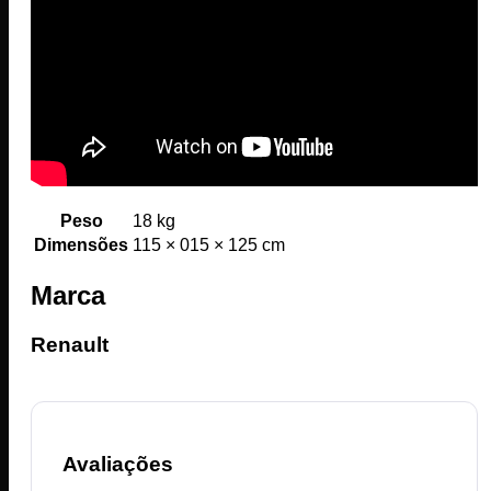
Peso
18 kg
Dimensões
115 × 015 × 125 cm
Marca
Renault
Avaliações