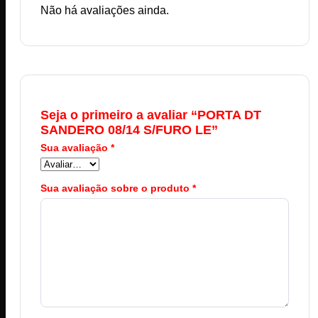
Não há avaliações ainda.
Seja o primeiro a avaliar “PORTA DT
SANDERO 08/14 S/FURO LE”
Sua avaliação
*
Sua avaliação sobre o produto
*