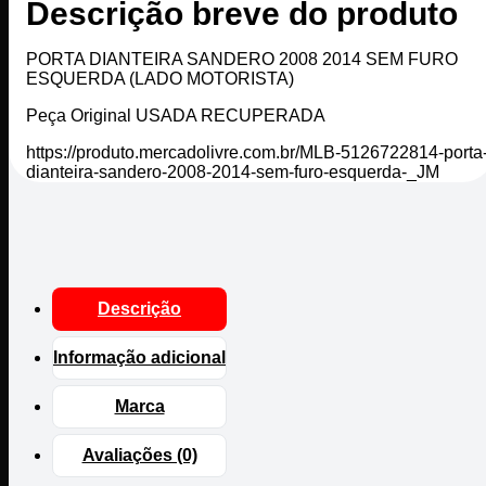
Descrição breve do produto
PORTA DIANTEIRA SANDERO 2008 2014 SEM FURO
ESQUERDA (LADO MOTORISTA)
Peça Original USADA RECUPERADA
https://produto.mercadolivre.com.br/MLB-5126722814-porta
dianteira-sandero-2008-2014-sem-furo-esquerda-_JM
Descrição
Informação adicional
Marca
Avaliações (0)