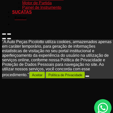
Motor de Partida
Painel de Instrumento
SUCATAS
Entrar
"A Auto Peças Picolotto utiliza cookies, armazenados apenas
em caráter temporário, para geração de informações
estatísticas de visitação no seu portal institucional e
aperfeiçoamento da experiência do usuário na utilização de
serviços online, conforme nossa Política de Privacidade e
Proteção de Dados Pessoais para navegação no site. Ao
utilizar nossos serviços, você concorda com esse
procedimento."
Aceitar
Política de Privacidade