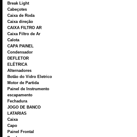
Break Light
Cabeçotes
Caixa de Roda
Caixa direção
CAIXA FILTRO AR
Caixa Filtro de Ar
Calota
CAPA PAINEL
Condensador
DEFLETOR
ELÉTRICA
Alternadores
Botão do Vidro Eletrico
Motor de Partida
Painel de Instrumento
escapamento
Fechadura
JOGO DE BANCO
LATARIAS
Caixa
Capo
Painel Frontal