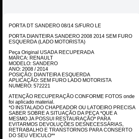
PORTA DT SANDERO 08/14 S/FURO LE
PORTA DIANTEIRA SANDERO 2008 2014 SEM FURO
ESQUERDA (LADO MOTORISTA)
Peça Original USADA RECUPERADA
MARCA: RENAULT
MODELO: SANDERO
ANO: 2008 / 2014
POSIÇÃO: DIANTEIRA ESQUERDA
APLICAÇÃO: SEM FURO LADO MOTORISTA
NUMERO: 572221
ATENÇÃO RECUPERAÇÃO CONFORME FOTOS onde
foi aplicado material.
*O INSTALADO CHAPEADOR OU LATOEIRO PRECISA
SABER SOBRE A SITUAÇÃO DA PEÇA *QUE A
MESMO JA POSSUI RESTAURAÇÃO* PARA
EVITARMOS DEVOLUÇÕES DESNECESSÁRIAS,
RETRABALHO E TRANSTORNOS PARA CONSERTO
DO SEU VEICULO**