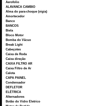
Aerofolio
ALAVANCA CAMBIO
Alma do para-choque (vigia)
Amortecedor
Banco
BANCOS
Biela
Bloco Motor
Bomba do Vácuo
Break Light
Cabeçotes
Caixa de Roda
Caixa direção
CAIXA FILTRO AR
Caixa Filtro de Ar
Calota
CAPA PAINEL
Condensador
DEFLETOR
ELÉTRICA
Alternadores
Botão do Vidro Eletrico