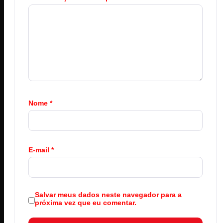
Nome
*
E-mail
*
Salvar meus dados neste navegador para a
próxima vez que eu comentar.