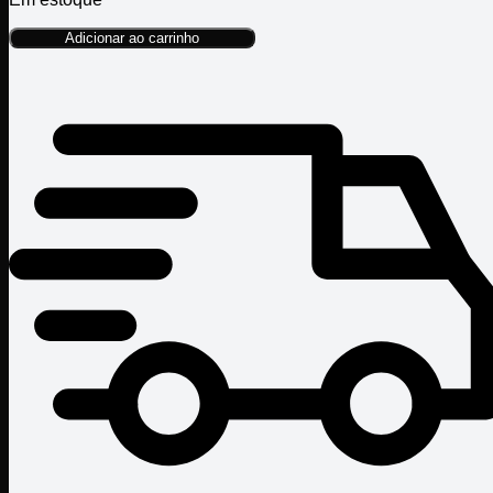
Adicionar ao carrinho