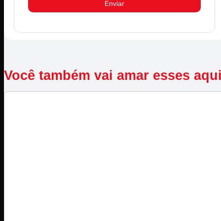
Você também vai amar esses aqu