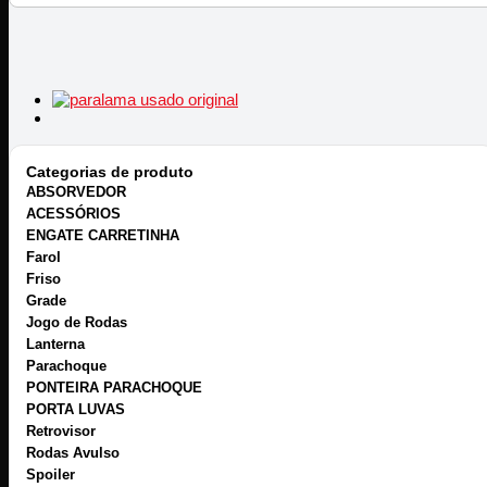
Categorias de produto
ABSORVEDOR
ACESSÓRIOS
ENGATE CARRETINHA
Farol
Friso
Grade
Jogo de Rodas
Lanterna
Parachoque
PONTEIRA PARACHOQUE
PORTA LUVAS
Retrovisor
Rodas Avulso
Spoiler