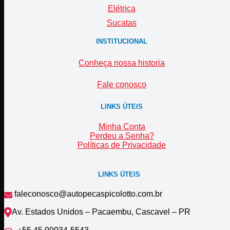
Elétrica
Sucatas
INSTITUCIONAL
Conheça nossa historia
Fale conosco
LINKS ÚTEIS
Minha Conta
Perdeu a Senha?
Políticas de Privacidade
LINKS ÚTEIS
faleconosco@autopecaspicolotto.com.br
Av. Estados Unidos – Pacaembu, Cascavel – PR