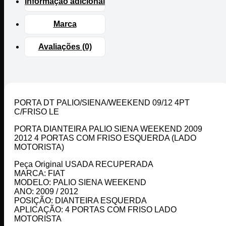
Informação adicional
Marca
Avaliações (0)
PORTA DT PALIO/SIENA/WEEKEND 09/12 4PT
C/FRISO LE
PORTA DIANTEIRA PALIO SIENA WEEKEND 2009
2012 4 PORTAS COM FRISO ESQUERDA (LADO
MOTORISTA)
Peça Original USADA RECUPERADA
MARCA: FIAT
MODELO: PALIO SIENA WEEKEND
ANO: 2009 / 2012
POSIÇÃO: DIANTEIRA ESQUERDA
APLICAÇÃO: 4 PORTAS COM FRISO LADO
MOTORISTA