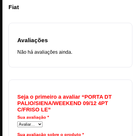
Fiat
Avaliações
Não há avaliações ainda.
Seja o primeiro a avaliar “PORTA DT
PALIO/SIENA/WEEKEND 09/12 4PT
C/FRISO LE”
Sua avaliação
*
Sua avaliação sobre o produto
*