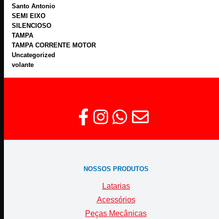
Santo Antonio
SEMI EIXO
SILENCIOSO
TAMPA
TAMPA CORRENTE MOTOR
Uncategorized
volante
NOSSOS PRODUTOS
Latarias
Acessórios
Peças Mecânicas