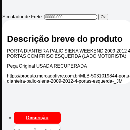
Simulador de Frete:
Ok
Descrição breve do produto
PORTA DIANTEIRA PALIO SIENA WEEKEND 2009 2012 
PORTAS COM FRISO ESQUERDA (LADO MOTORISTA)
Peça Original USADA RECUPERADA
https://produto.mercadolivre.com.br/MLB-5031019844-porta
dianteira-palio-siena-2009-2012-4-portas-esquerda-_JM
Descrição