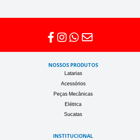
NOSSOS PRODUTOS
Latarias
Acessórios
Peças Mecânicas
Elétrica
Sucatas
INSTITUCIONAL