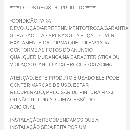
***** FOTOS REAIS DO PRODUTO ******
*CONDIÇÃO PARA
DEVOLUÇÃO/ARREPENDIMENTO/TROCA/GARANTIA:
SERÃO ACEITAS APENAS SE A PEÇA ESTIVER
EXATAMENTE DA FORMA QUE FOI ENVIADA,
CONFORME AS FOTOS DO ANUNCIO.
QUALQUER MUDANÇA NA CARACTERÍSTICA OU
VIOLAÇÃO CANCELA OS PROCESSOS ACIMA.
ATENÇÃO: ESTE PRODUTO É USADO ELE PODE
CONTER MARCAS DE USO, ESTAR
RECUPERADO, PRECISAR DE PINTURA FINAL
OU NÃO INCLUIR ALGUM ACESSÓRIO
ADICIONAL.
INSTALAÇÃO: RECOMENDAMOS QUE A
INSTALAÇÃO SEJA FEITA POR UM