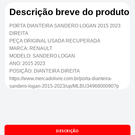
Descrição breve do produto
PORTA DIANTEIRA SANDERO LOGAN 2015 2023
DIREITA
PEÇA ORIGINAL USADA RECUPERADA
MARCA: RENAULT
MODELO: SANDERO LOGAN
ANO: 2015 2023
POSIÇÃO: DIANTEIRA DIREITA
https://www.mercadolivre.com.br/porta-dianteira-
sandero-logan-2015-2023/up/MLBU3496800090?p
DESCRIÇÃO