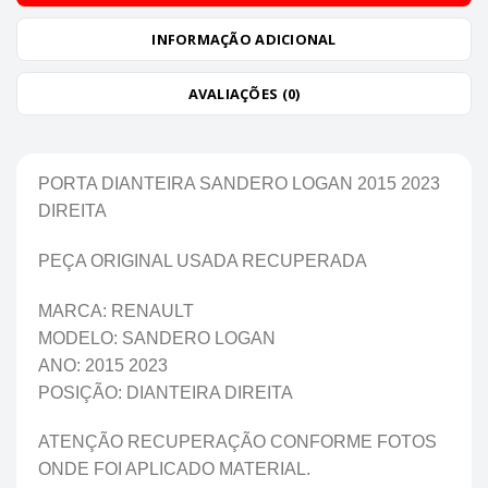
INFORMAÇÃO ADICIONAL
AVALIAÇÕES (0)
PORTA DIANTEIRA SANDERO LOGAN 2015 2023
DIREITA
PEÇA ORIGINAL USADA RECUPERADA
MARCA: RENAULT
MODELO: SANDERO LOGAN
ANO: 2015 2023
POSIÇÃO: DIANTEIRA DIREITA
ATENÇÃO RECUPERAÇÃO CONFORME FOTOS
ONDE FOI APLICADO MATERIAL.