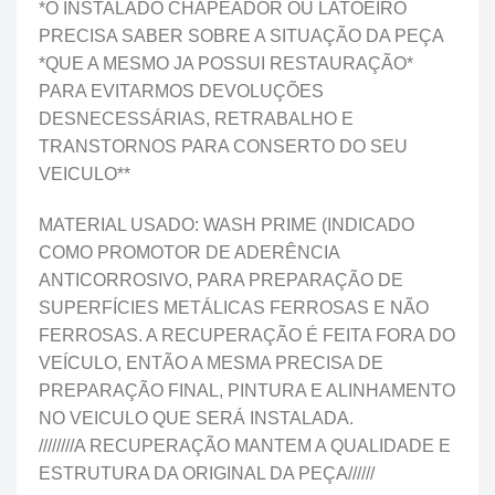
*O INSTALADO CHAPEADOR OU LATOEIRO
PRECISA SABER SOBRE A SITUAÇÃO DA PEÇA
*QUE A MESMO JA POSSUI RESTAURAÇÃO*
PARA EVITARMOS DEVOLUÇÕES
DESNECESSÁRIAS, RETRABALHO E
TRANSTORNOS PARA CONSERTO DO SEU
VEICULO**
MATERIAL USADO: WASH PRIME (INDICADO
COMO PROMOTOR DE ADERÊNCIA
ANTICORROSIVO, PARA PREPARAÇÃO DE
SUPERFÍCIES METÁLICAS FERROSAS E NÃO
FERROSAS. A RECUPERAÇÃO É FEITA FORA DO
VEÍCULO, ENTÃO A MESMA PRECISA DE
PREPARAÇÃO FINAL, PINTURA E ALINHAMENTO
NO VEICULO QUE SERÁ INSTALADA.
////////A RECUPERAÇÃO MANTEM A QUALIDADE E
ESTRUTURA DA ORIGINAL DA PEÇA//////