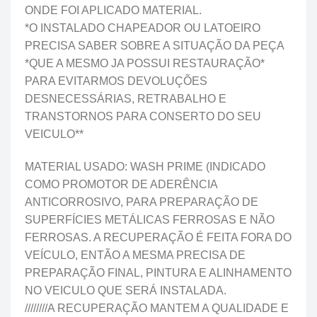
ONDE FOI APLICADO MATERIAL.
*O INSTALADO CHAPEADOR OU LATOEIRO
PRECISA SABER SOBRE A SITUAÇÃO DA PEÇA
*QUE A MESMO JA POSSUI RESTAURAÇÃO*
PARA EVITARMOS DEVOLUÇÕES
DESNECESSÁRIAS, RETRABALHO E
TRANSTORNOS PARA CONSERTO DO SEU
VEICULO**
MATERIAL USADO: WASH PRIME (INDICADO
COMO PROMOTOR DE ADERÊNCIA
ANTICORROSIVO, PARA PREPARAÇÃO DE
SUPERFÍCIES METÁLICAS FERROSAS E NÃO
FERROSAS. A RECUPERAÇÃO É FEITA FORA DO
VEÍCULO, ENTÃO A MESMA PRECISA DE
PREPARAÇÃO FINAL, PINTURA E ALINHAMENTO
NO VEICULO QUE SERÁ INSTALADA.
////////A RECUPERAÇÃO MANTEM A QUALIDADE E