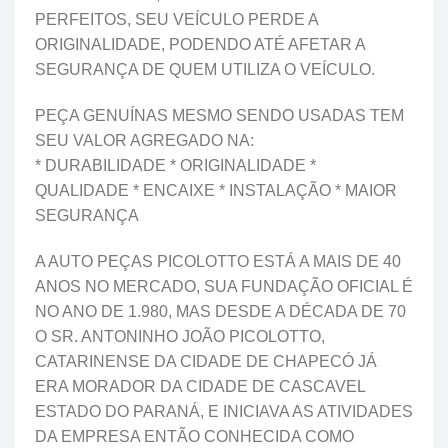
PERFEITOS, SEU VEÍCULO PERDE A
ORIGINALIDADE, PODENDO ATÉ AFETAR A
SEGURANÇA DE QUEM UTILIZA O VEÍCULO.
PEÇA GENUÍNAS MESMO SENDO USADAS TEM
SEU VALOR AGREGADO NA:
* DURABILIDADE * ORIGINALIDADE *
QUALIDADE * ENCAIXE * INSTALAÇÃO * MAIOR
SEGURANÇA
A AUTO PEÇAS PICOLOTTO ESTÁ A MAIS DE 40
ANOS NO MERCADO, SUA FUNDAÇÃO OFICIAL É
NO ANO DE 1.980, MAS DESDE A DÉCADA DE 70
O SR. ANTONINHO JOÃO PICOLOTTO,
CATARINENSE DA CIDADE DE CHAPECÓ JÁ
ERA MORADOR DA CIDADE DE CASCAVEL
ESTADO DO PARANÁ, E INICIAVA AS ATIVIDADES
DA EMPRESA ENTÃO CONHECIDA COMO