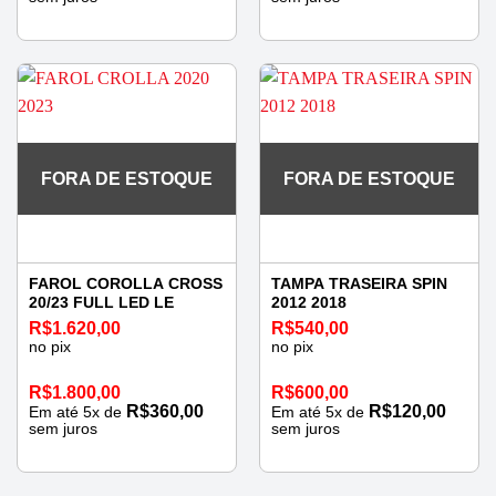
FORA DE ESTOQUE
FORA DE ESTOQUE
FAROL COROLLA CROSS
TAMPA TRASEIRA SPIN
20/23 FULL LED LE
2012 2018
R$
1.620,00
R$
540,00
no pix
no pix
R$
1.800,00
R$
600,00
R$
360,00
R$
120,00
Em até
5
x de
Em até
5
x de
sem juros
sem juros