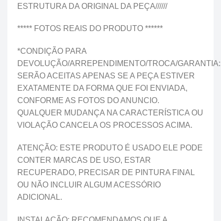
ESTRUTURA DA ORIGINAL DA PEÇA//////
***** FOTOS REAIS DO PRODUTO ******
*CONDIÇÃO PARA
DEVOLUÇÃO/ARREPENDIMENTO/TROCA/GARANTIA:
SERÃO ACEITAS APENAS SE A PEÇA ESTIVER
EXATAMENTE DA FORMA QUE FOI ENVIADA,
CONFORME AS FOTOS DO ANUNCIO.
QUALQUER MUDANÇA NA CARACTERÍSTICA OU
VIOLAÇÃO CANCELA OS PROCESSOS ACIMA.
ATENÇÃO: ESTE PRODUTO É USADO ELE PODE
CONTER MARCAS DE USO, ESTAR
RECUPERADO, PRECISAR DE PINTURA FINAL
OU NÃO INCLUIR ALGUM ACESSÓRIO
ADICIONAL.
INSTALAÇÃO: RECOMENDAMOS QUE A