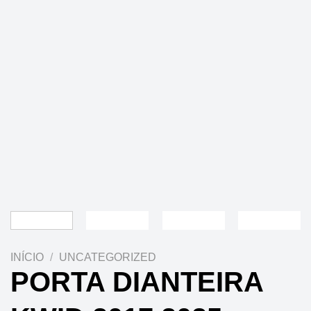
INÍCIO
/
UNCATEGORIZED
PORTA DIANTEIRA