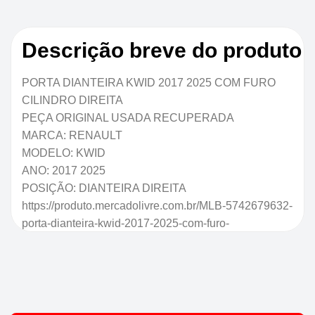
Descrição breve do produto
PORTA DIANTEIRA KWID 2017 2025 COM FURO
CILINDRO DIREITA
PEÇA ORIGINAL USADA RECUPERADA
MARCA: RENAULT
MODELO: KWID
ANO: 2017 2025
POSIÇÃO: DIANTEIRA DIREITA
https://produto.mercadolivre.com.br/MLB-5742679632-
porta-dianteira-kwid-2017-2025-com-furo-