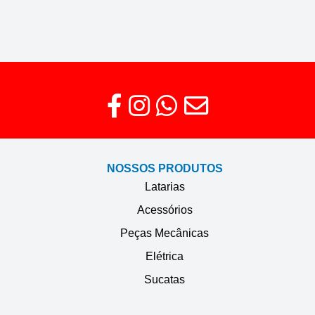
NOSSOS PRODUTOS
Latarias
Acessórios
Peças Mecânicas
Elétrica
Sucatas