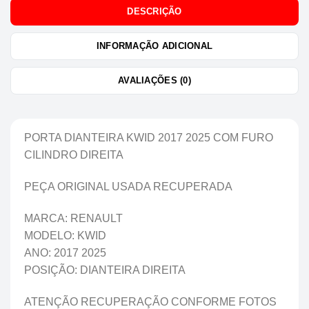
DESCRIÇÃO
INFORMAÇÃO ADICIONAL
AVALIAÇÕES (0)
PORTA DIANTEIRA KWID 2017 2025 COM FURO
CILINDRO DIREITA
PEÇA ORIGINAL USADA RECUPERADA
MARCA: RENAULT
MODELO: KWID
ANO: 2017 2025
POSIÇÃO: DIANTEIRA DIREITA
ATENÇÃO RECUPERAÇÃO CONFORME FOTOS