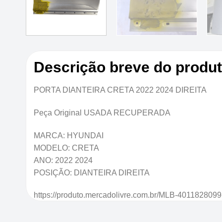
Descrição breve do produ
PORTA DIANTEIRA CRETA 2022 2024 DIREITA
Peça Original USADA RECUPERADA
MARCA: HYUNDAI
MODELO: CRETA
ANO: 2022 2024
POSIÇÃO: DIANTEIRA DIREITA
https://produto.mercadolivre.com.br/MLB-4011828099-