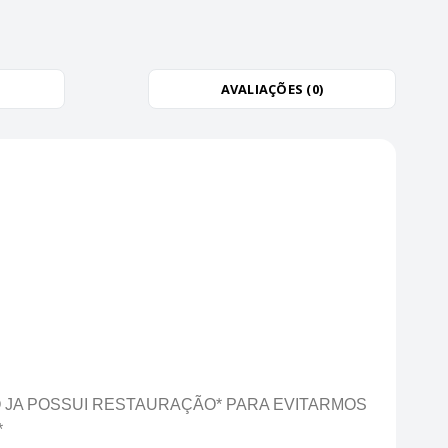
AVALIAÇÕES (0)
O JA POSSUI RESTAURAÇÃO* PARA EVITARMOS
*