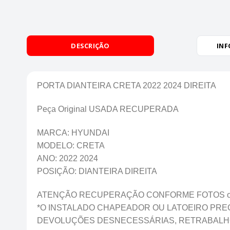
DESCRIÇÃO
INF
PORTA DIANTEIRA CRETA 2022 2024 DIREITA
Peça Original USADA RECUPERADA
MARCA: HYUNDAI
MODELO: CRETA
ANO: 2022 2024
POSIÇÃO: DIANTEIRA DIREITA
ATENÇÃO RECUPERAÇÃO CONFORME FOTOS onde f
*O INSTALADO CHAPEADOR OU LATOEIRO PREC
DEVOLUÇÕES DESNECESSÁRIAS, RETRABALHO