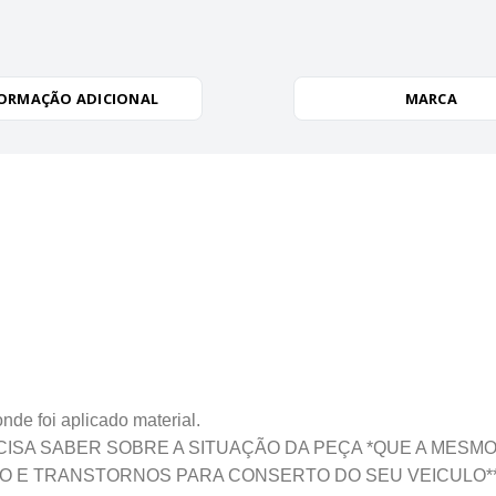
ORMAÇÃO ADICIONAL
MARCA
oi aplicado material.
ISA SABER SOBRE A SITUAÇÃO DA PEÇA *QUE A MESM
 E TRANSTORNOS PARA CONSERTO DO SEU VEICULO*