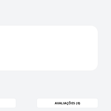
AVALIAÇÕES (0)