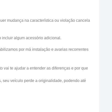
uer mudança na característica ou violação cancela
incluir algum acessório adicional.
ilizamos por má instalação e avarias recorrentes
 vai te ajudar a entender as diferenças e por que
s, seu veículo perde a originalidade, podendo até