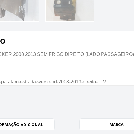
to
R 2008 2013 SEM FRISO DIREITO (LADO PASSAGEIRO)
0-paralama-strada-weekend-2008-2013-direito-_JM
ORMAÇÃO ADICIONAL
MARCA