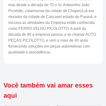
mas desde a década de 70 o Sr. Antoninho João
Picolotto, catarinense da cidade de Chapecó já era
morador da cidade de Cascavel estado do Paraná, e
iniciava as atividades da Empresa então conhecida
como FERRO VELHO PICOLOTTO. A parti da
década de 90 a empresa passou a se chamar AUTO
PEÇAS PICOLOTTO, e vem a mais de 40 anos
fornecendo soluções em peças automotivas com
qualidade e procedência.
Você também vai amar esses
aqui