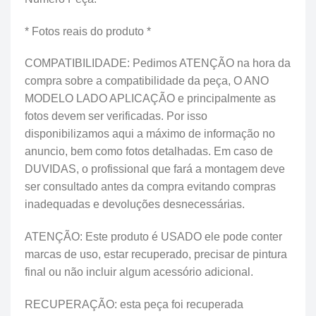
* Fotos reais do produto *
COMPATIBILIDADE: Pedimos ATENÇÃO na hora da
compra sobre a compatibilidade da peça, O ANO
MODELO LADO APLICAÇÃO e principalmente as
fotos devem ser verificadas. Por isso
disponibilizamos aqui a máximo de informação no
anuncio, bem como fotos detalhadas. Em caso de
DUVIDAS, o profissional que fará a montagem deve
ser consultado antes da compra evitando compras
inadequadas e devoluções desnecessárias.
ATENÇÃO: Este produto é USADO ele pode conter
marcas de uso, estar recuperado, precisar de pintura
final ou não incluir algum acessório adicional.
RECUPERAÇÃO: esta peça foi recuperada