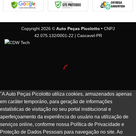
Copyright 2026 ©
Auto Peças Picolotto
• CNPJ
42.075.132/0001-22 | Cascavel-PR
"A Auto Peças Picolotto utiliza cookies, armazenados apenas
em caráter temporário, para geração de informações
estatísticas de visitação no seu portal institucional e
aperfeiçoamento da experiência do usuário na utilização de
serviços online, conforme nossa Política de Privacidade e
Proteção de Dados Pessoais para navegação no site. Ao