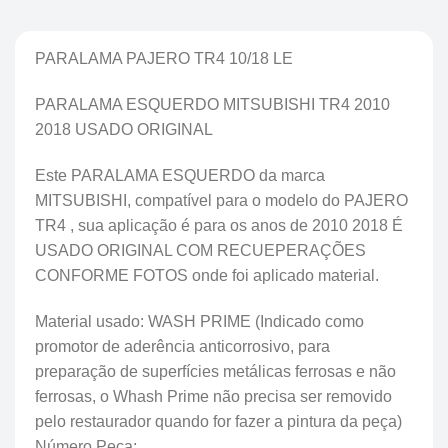
PARALAMA PAJERO TR4 10/18 LE
PARALAMA ESQUERDO MITSUBISHI TR4 2010
2018 USADO ORIGINAL
Este PARALAMA ESQUERDO da marca
MITSUBISHI, compatível para o modelo do PAJERO
TR4 , sua aplicação é para os anos de 2010 2018 É
USADO ORIGINAL COM RECUEPERAÇÕES
CONFORME FOTOS onde foi aplicado material.
Material usado: WASH PRIME (Indicado como
promotor de aderência anticorrosivo, para
preparação de superfícies metálicas ferrosas e não
ferrosas, o Whash Prime não precisa ser removido
pelo restaurador quando for fazer a pintura da peça)
Número Peça: