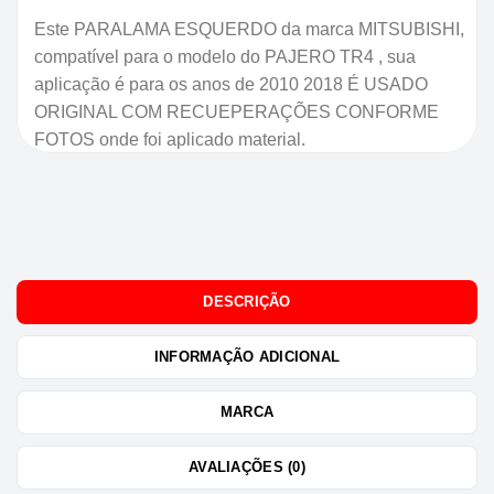
Este PARALAMA ESQUERDO da marca MITSUBISHI,
compatível para o modelo do PAJERO TR4 , sua
aplicação é para os anos de 2010 2018 É USADO
ORIGINAL COM RECUEPERAÇÕES CONFORME
FOTOS onde foi aplicado material.
DESCRIÇÃO
INFORMAÇÃO ADICIONAL
MARCA
AVALIAÇÕES (0)