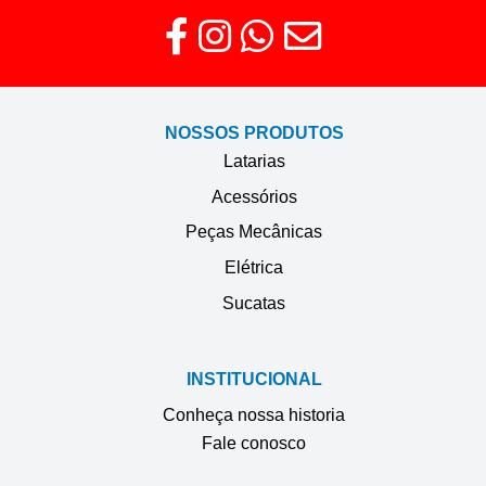
NOSSOS PRODUTOS
Latarias
Acessórios
Peças Mecânicas
Elétrica
Sucatas
INSTITUCIONAL
Conheça nossa historia
Fale conosco