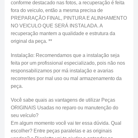
conforme destacado nas fotos, a recuperação é feita
fora do veiculo, então a mesma precisa de
PREPARAÇÃO FINAL, PINTURA E ALINHAMENTO
NO VEICULO QUE SERÁ INSTALADA. A
recuperação mantem a qualidade e estrutura da
original da peça. **
Instalação: Recomendamos que a instalação seja
feita por um profissional especializado, pois não nos
responsabilizamos por má instalação e avarias
recorrentes por mal uso ou mal armazenamento da
peça.
Você sabe quais as vantagens de utilizar Peças
ORIGINAIS Usadas no reparo ou manutenção do
seu veículo?
Em algum momento você vai ter essa dúvida. Qual
escolher? Entre peças paralelas e as originais