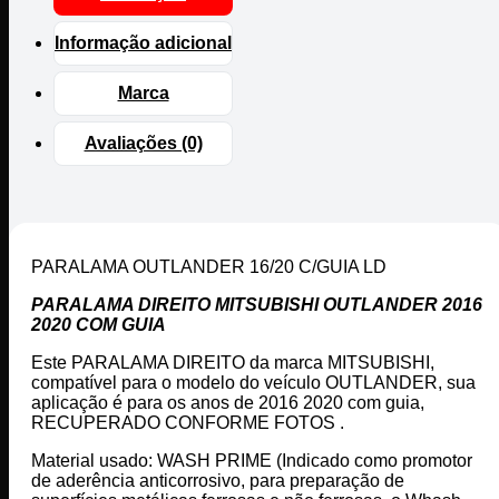
Informação adicional
Marca
Avaliações (0)
PARALAMA OUTLANDER 16/20 C/GUIA LD
PARALAMA DIREITO MITSUBISHI OUTLANDER 2016
2020 COM GUIA
Este PARALAMA DIREITO da marca MITSUBISHI,
compatível para o modelo do veículo OUTLANDER, sua
aplicação é para os anos de 2016 2020 com guia,
RECUPERADO CONFORME FOTOS .
Material usado: WASH PRIME (Indicado como promotor
de aderência anticorrosivo, para preparação de