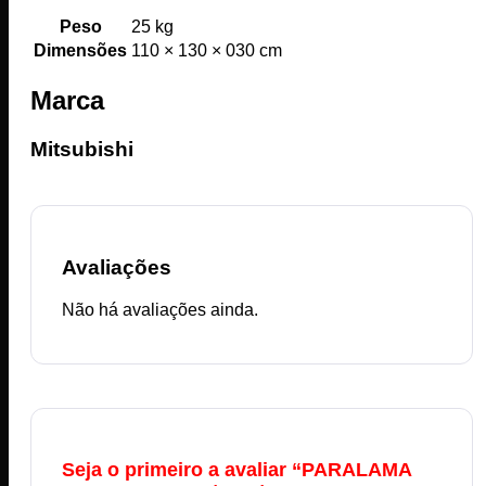
Peso
25 kg
Dimensões
110 × 130 × 030 cm
Marca
Mitsubishi
Avaliações
Não há avaliações ainda.
Seja o primeiro a avaliar “PARALAMA