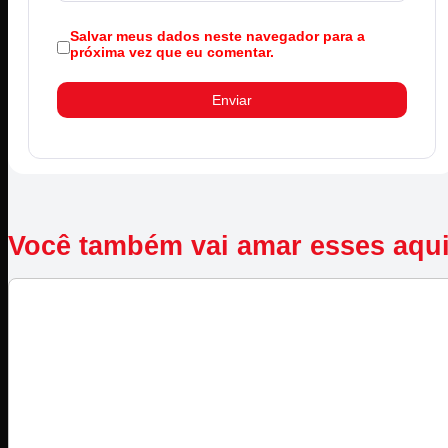
Salvar meus dados neste navegador para a
próxima vez que eu comentar.
Você também vai amar esses aqu