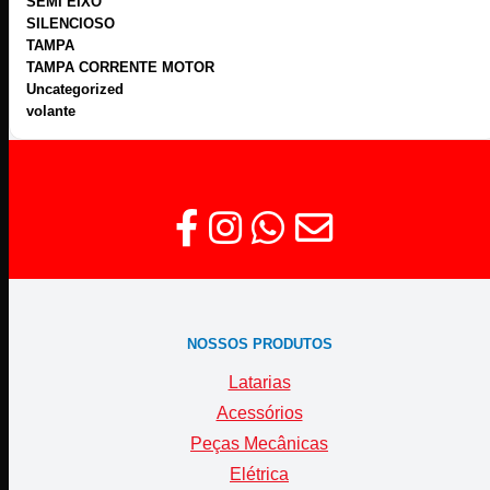
SEMI EIXO
SILENCIOSO
TAMPA
TAMPA CORRENTE MOTOR
Uncategorized
volante
NOSSOS PRODUTOS
Latarias
Acessórios
Peças Mecânicas
Elétrica