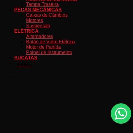
Tampa Traseira
PEÇAS MECÂNICAS
Caixas de Câmbios
Motores
Suspensão
ELÉTRICA
Alternadores
Botão de Vidro Elétrico
Motor de Partida
Painel de Instrumento
SUCATAS
Entrar