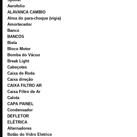
Aerofolio
ALAVANCA CAMBIO
Alma do para-choque (vigia)
Amortecedor
Banco
BANCOS
Biela
Bloco Motor
Bomba do Vácuo
Break Light
Cabeçotes
Caixa de Roda
Caixa direção
CAIXA FILTRO AR
Caixa Filtro de Ar
Calota
CAPA PAINEL
Condensador
DEFLETOR
ELÉTRICA
Alternadores
Botão do Vidro Eletrico