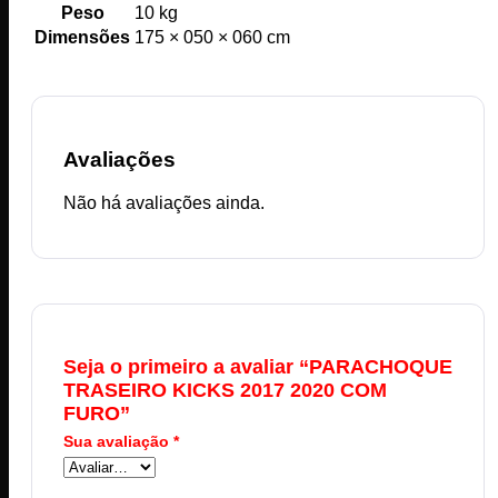
Peso
10 kg
Dimensões
175 × 050 × 060 cm
Avaliações
Não há avaliações ainda.
Seja o primeiro a avaliar “PARACHOQUE
TRASEIRO KICKS 2017 2020 COM
FURO”
Sua avaliação
*