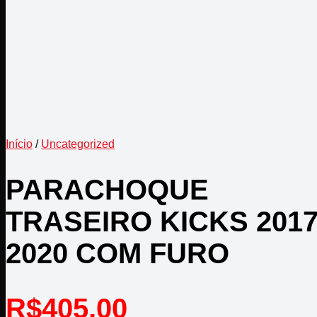
Início
/
Uncategorized
PARACHOQUE
TRASEIRO KICKS 201
2020 COM FURO
R$
405,00