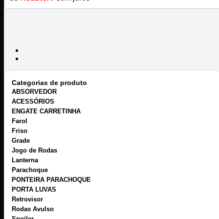
Categorias de produto
ABSORVEDOR
ACESSÓRIOS
ENGATE CARRETINHA
Farol
Friso
Grade
Jogo de Rodas
Lanterna
Parachoque
PONTEIRA PARACHOQUE
PORTA LUVAS
Retrovisor
Rodas Avulso
Spoiler