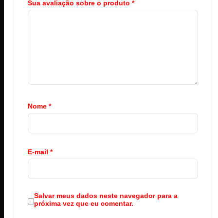
Sua avaliação sobre o produto
*
Nome
*
E-mail
*
Salvar meus dados neste navegador para a
próxima vez que eu comentar.