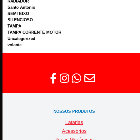
RADIADOR
Santo Antonio
SEMI EIXO
SILENCIOSO
TAMPA
TAMPA CORRENTE MOTOR
Uncategorized
volante
NOSSOS PRODUTOS
Latarias
Acessórios
Peças Mecânicas