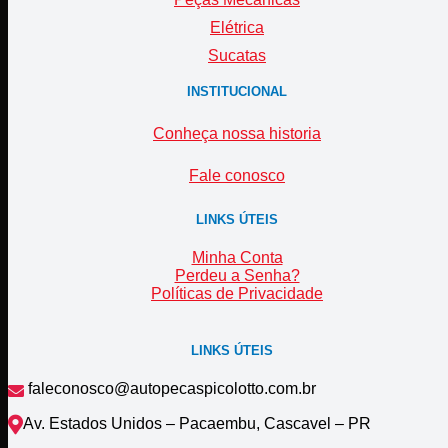
Elétrica
Sucatas
INSTITUCIONAL
Conheça nossa historia
Fale conosco
LINKS ÚTEIS
Minha Conta
Perdeu a Senha?
Políticas de Privacidade
LINKS ÚTEIS
faleconosco@autopecaspicolotto.com.br
Av. Estados Unidos – Pacaembu, Cascavel – PR