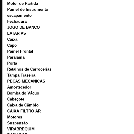
Motor de Partida
Painel de Instrumento
escapamento
Fechadura
JOGO DE BANCO
LATARIAS
Caixa
Capo
Painel Frontal
Paralama
Porta
Retalhos de Carrocerias
Tampa Traseira
PEÇAS MECÂNICAS
Amortecedor
Bomba do Vácuo
Cabeçote
Caixa de Câmbio
CAIXA FILTRO AR
Motores
Suspensão
VIRABREQUIM