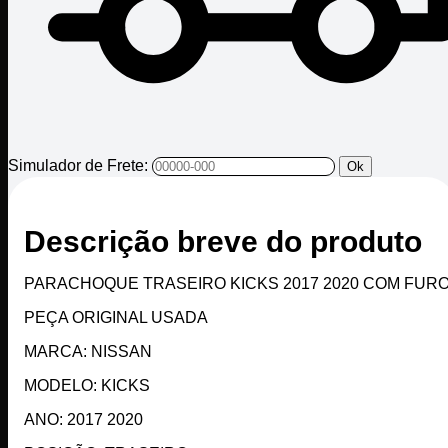
Simulador de Frete:
Ok
Descrição breve do produto
PARACHOQUE TRASEIRO KICKS 2017 2020 COM FUR
PEÇA ORIGINAL USADA
MARCA: NISSAN
MODELO: KICKS
ANO: 2017 2020