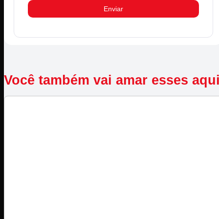
Você também vai amar esses aqu