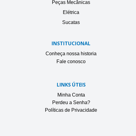
Peças Mecânicas
Elétrica
Sucatas
INSTITUCIONAL
Conheça nossa historia
Fale conosco
LINKS ÚTEIS
Minha Conta
Perdeu a Senha?
Políticas de Privacidade