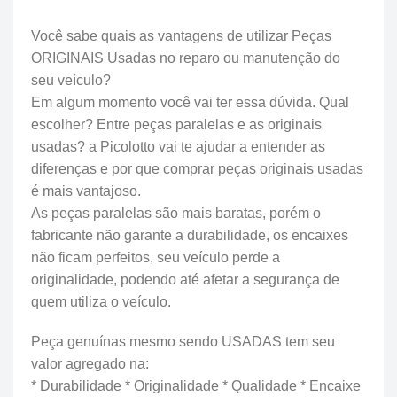
Você sabe quais as vantagens de utilizar Peças
ORIGINAIS Usadas no reparo ou manutenção do
seu veículo?
Em algum momento você vai ter essa dúvida. Qual
escolher? Entre peças paralelas e as originais
usadas? a Picolotto vai te ajudar a entender as
diferenças e por que comprar peças originais usadas
é mais vantajoso.
As peças paralelas são mais baratas, porém o
fabricante não garante a durabilidade, os encaixes
não ficam perfeitos, seu veículo perde a
originalidade, podendo até afetar a segurança de
quem utiliza o veículo.
Peça genuínas mesmo sendo USADAS tem seu
valor agregado na:
* Durabilidade * Originalidade * Qualidade * Encaixe