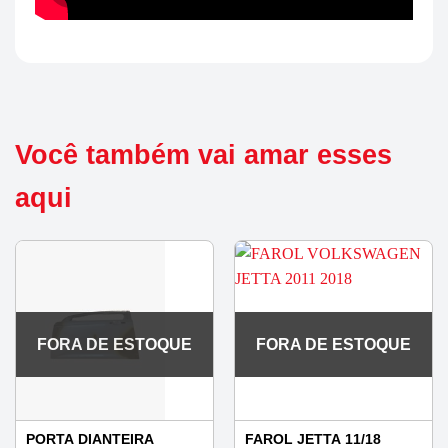
Você também vai amar esses
aqui
FORA DE ESTOQUE
FORA DE ESTOQUE
PORTA DIANTEIRA
FAROL JETTA 11/18