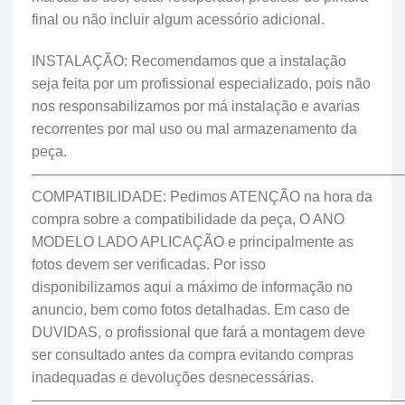
final ou não incluir algum acessório adicional.
INSTALAÇÃO: Recomendamos que a instalação
seja feita por um profissional especializado, pois não
nos responsabilizamos por má instalação e avarias
recorrentes por mal uso ou mal armazenamento da
peça.
——————————————————————————
COMPATIBILIDADE: Pedimos ATENÇÃO na hora da
compra sobre a compatibilidade da peça, O ANO
MODELO LADO APLICAÇÃO e principalmente as
fotos devem ser verificadas. Por isso
disponibilizamos aqui a máximo de informação no
anuncio, bem como fotos detalhadas. Em caso de
DUVIDAS, o profissional que fará a montagem deve
ser consultado antes da compra evitando compras
inadequadas e devoluções desnecessárias.
—————————————————————————