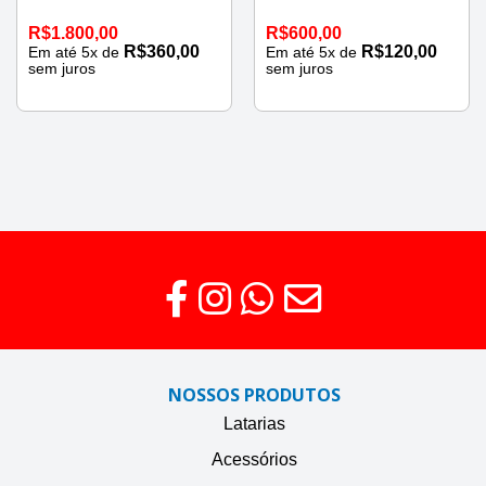
R$
1.800,00
R$
600,00
R$
360,00
R$
120,00
Em até
5
x de
Em até
5
x de
sem juros
sem juros
NOSSOS PRODUTOS
Latarias
Acessórios