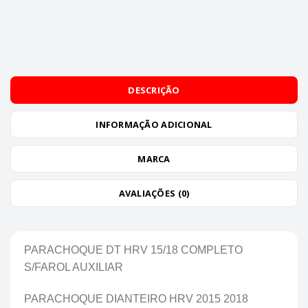
DESCRIÇÃO
INFORMAÇÃO ADICIONAL
MARCA
AVALIAÇÕES (0)
PARACHOQUE DT HRV 15/18 COMPLETO
S/FAROL AUXILIAR
PARACHOQUE DIANTEIRO HRV 2015 2018