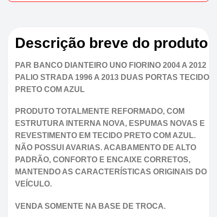
Descrição breve do produto
PAR BANCO DIANTEIRO UNO FIORINO 2004 A 2012
PALIO STRADA 1996 A 2013 DUAS PORTAS TECIDO
PRETO COM AZUL
PRODUTO TOTALMENTE REFORMADO, COM
ESTRUTURA INTERNA NOVA, ESPUMAS NOVAS E
REVESTIMENTO EM TECIDO PRETO COM AZUL.
NÃO POSSUI AVARIAS. ACABAMENTO DE ALTO
PADRÃO, CONFORTO E ENCAIXE CORRETOS,
MANTENDO AS CARACTERÍSTICAS ORIGINAIS DO
VEÍCULO.
VENDA SOMENTE NA BASE DE TROCA.