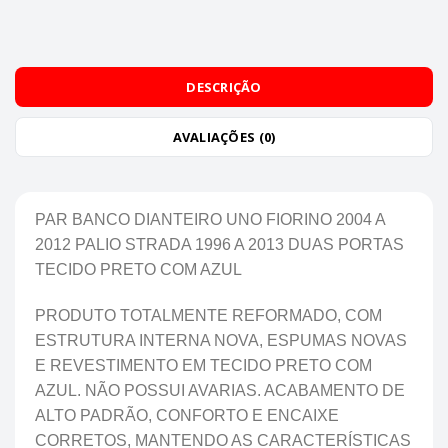
DESCRIÇÃO
AVALIAÇÕES (0)
PAR BANCO DIANTEIRO UNO FIORINO 2004 A
2012 PALIO STRADA 1996 A 2013 DUAS PORTAS
TECIDO PRETO COM AZUL
PRODUTO TOTALMENTE REFORMADO, COM
ESTRUTURA INTERNA NOVA, ESPUMAS NOVAS
E REVESTIMENTO EM TECIDO PRETO COM
AZUL. NÃO POSSUI AVARIAS. ACABAMENTO DE
ALTO PADRÃO, CONFORTO E ENCAIXE
CORRETOS, MANTENDO AS CARACTERÍSTICAS