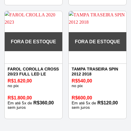
FORA DE ESTOQUE
FORA DE ESTOQUE
FAROL COROLLA CROSS
TAMPA TRASEIRA SPIN
20/23 FULL LED LE
2012 2018
R$
1.620,00
R$
540,00
no pix
no pix
R$
1.800,00
R$
600,00
R$
360,00
R$
120,00
Em até
5
x de
Em até
5
x de
sem juros
sem juros