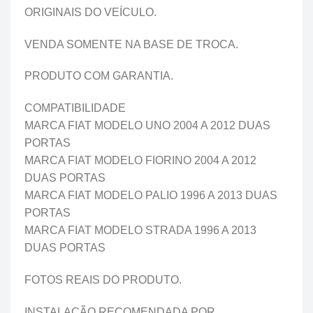
ORIGINAIS DO VEÍCULO.
VENDA SOMENTE NA BASE DE TROCA.
PRODUTO COM GARANTIA.
COMPATIBILIDADE
MARCA FIAT MODELO UNO 2004 A 2012 DUAS
PORTAS
MARCA FIAT MODELO FIORINO 2004 A 2012
DUAS PORTAS
MARCA FIAT MODELO PALIO 1996 A 2013 DUAS
PORTAS
MARCA FIAT MODELO STRADA 1996 A 2013
DUAS PORTAS
FOTOS REAIS DO PRODUTO.
INSTALAÇÃO RECOMENDADA POR