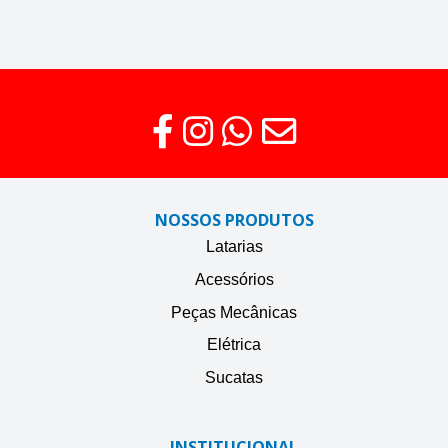
NOSSOS PRODUTOS
Latarias
Acessórios
Peças Mecânicas
Elétrica
Sucatas
INSTITUCIONAL