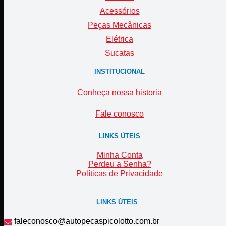
Acessórios
Peças Mecânicas
Elétrica
Sucatas
INSTITUCIONAL
Conheça nossa historia
Fale conosco
LINKS ÚTEIS
Minha Conta
Perdeu a Senha?
Políticas de Privacidade
LINKS ÚTEIS
faleconosco@autopecaspicolotto.com.br