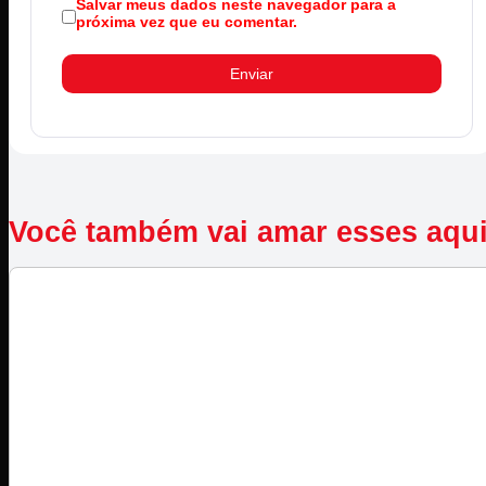
Salvar meus dados neste navegador para a
próxima vez que eu comentar.
Você também vai amar esses aqu