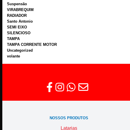
Suspensão
VIRABREQUIM
RADIADOR
Santo Antonio
SEMI EIXO
SILENCIOSO
TAMPA
TAMPA CORRENTE MOTOR
Uncategorized
volante
NOSSOS PRODUTOS
Latarias