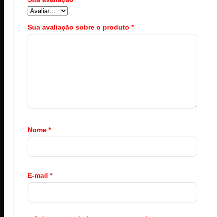
Sua avaliação sobre o produto
*
Nome
*
E-mail
*