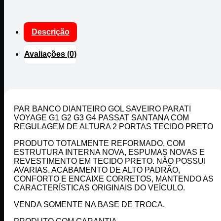
Descrição
Avaliações (0)
PAR BANCO DIANTEIRO GOL SAVEIRO PARATI
VOYAGE G1 G2 G3 G4 PASSAT SANTANA COM
REGULAGEM DE ALTURA 2 PORTAS TECIDO PRETO
PRODUTO TOTALMENTE REFORMADO, COM
ESTRUTURA INTERNA NOVA, ESPUMAS NOVAS E
REVESTIMENTO EM TECIDO PRETO. NÃO POSSUI
AVARIAS. ACABAMENTO DE ALTO PADRÃO,
CONFORTO E ENCAIXE CORRETOS, MANTENDO AS
CARACTERÍSTICAS ORIGINAIS DO VEÍCULO.
VENDA SOMENTE NA BASE DE TROCA.