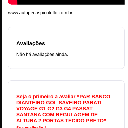
www.autopecaspicolotto.com.br
Avaliações
Não há avaliações ainda.
Seja o primeiro a avaliar “PAR BANCO
DIANTEIRO GOL SAVEIRO PARATI
VOYAGE G1 G2 G3 G4 PASSAT
SANTANA COM REGULAGEM DE
ALTURA 2 PORTAS TECIDO PRETO”
Sua avaliação
*