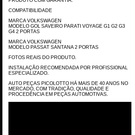
PRODUTO COM GARANTIA.
COMPATIBILIDADE
MARCA VOLKSWAGEN
MODELO GOL SAVEIRO PARATI VOYAGE G1 G2 G3
G4 2 PORTAS
MARCA VOLKSWAGEN
MODELO PASSAT SANTANA 2 PORTAS
FOTOS REAIS DO PRODUTO.
INSTALAÇÃO RECOMENDADA POR PROFISSIONAL
ESPECIALIZADO.
AUTO PEÇAS PICOLOTTO HÁ MAIS DE 40 ANOS NO
MERCADO, COM TRADIÇÃO, QUALIDADE E
PROCEDÊNCIA EM PEÇAS AUTOMOTIVAS.