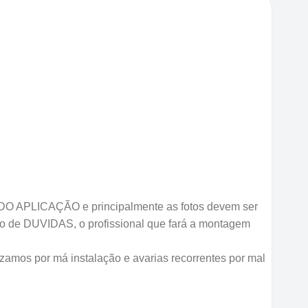
 APLICAÇÃO e principalmente as fotos devem ser
so de DUVIDAS, o profissional que fará a montagem
izamos por má instalação e avarias recorrentes por mal