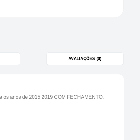
AVALIAÇÕES (0)
para os anos de 2015 2019 COM FECHAMENTO.