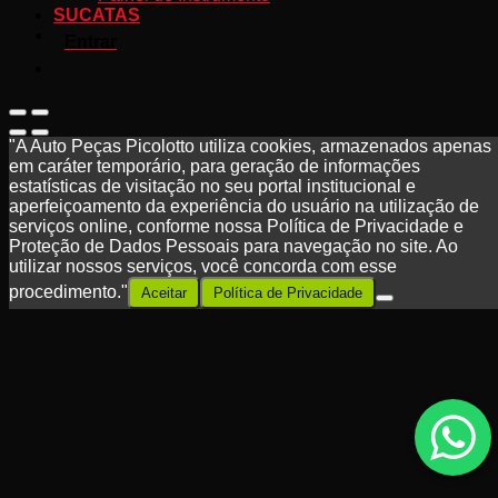
SUCATAS
Entrar
"A Auto Peças Picolotto utiliza cookies, armazenados apenas
em caráter temporário, para geração de informações
estatísticas de visitação no seu portal institucional e
aperfeiçoamento da experiência do usuário na utilização de
serviços online, conforme nossa Política de Privacidade e
Proteção de Dados Pessoais para navegação no site. Ao
utilizar nossos serviços, você concorda com esse
procedimento."
Aceitar
Política de Privacidade