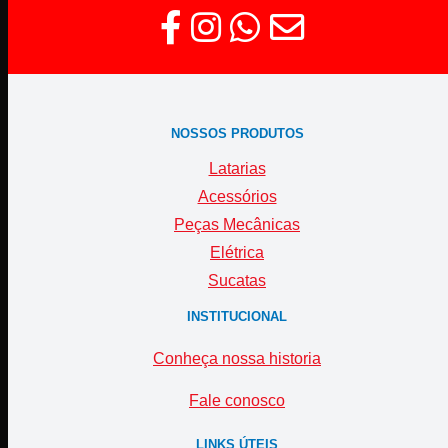
NOSSOS PRODUTOS
Latarias
Acessórios
Peças Mecânicas
Elétrica
Sucatas
INSTITUCIONAL
Conheça nossa historia
Fale conosco
LINKS ÚTEIS