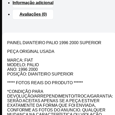
Informação adicional
Avaliações (0)
PAINEL DIANTEIRO PALIO 1996 2000 SUPERIOR
PEÇA ORIGINAL USADA
MARCA: FIAT
MODELO: PALIO
ANO: 1996 2000
POSIÇÃO: DIANTEIRO SUPERIOR
***** FOTOS REAIS DO PRODUTO ******
*CONDIÇÃO PARA
DEVOLUÇÃO/ARREPENDIMENTO/TROCA/GARANTIA:
SERÃO ACEITAS APENAS SE A PEÇA ESTIVER
EXATAMENTE DA FORMA QUE FOI ENVIADA,
CONFORME AS FOTOS DO ANUNCIO. QUALQUER
MUDANÇA NA CARACTERÍSTICA OU VIOLAÇÃO