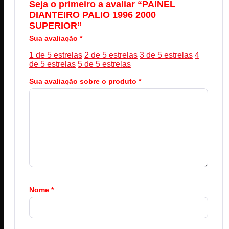
Seja o primeiro a avaliar “PAINEL
DIANTEIRO PALIO 1996 2000
SUPERIOR”
Sua avaliação
*
1 de 5 estrelas
2 de 5 estrelas
3 de 5 estrelas
4
de 5 estrelas
5 de 5 estrelas
Sua avaliação sobre o produto
*
Nome
*