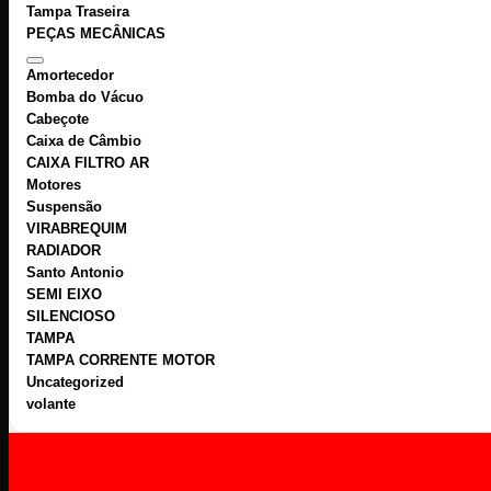
Tampa Traseira
PEÇAS MECÂNICAS
Amortecedor
Bomba do Vácuo
Cabeçote
Caixa de Câmbio
CAIXA FILTRO AR
Motores
Suspensão
VIRABREQUIM
RADIADOR
Santo Antonio
SEMI EIXO
SILENCIOSO
TAMPA
TAMPA CORRENTE MOTOR
Uncategorized
volante