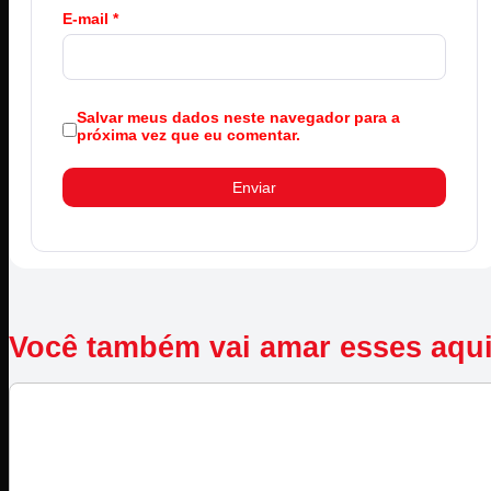
E-mail
*
Salvar meus dados neste navegador para a
próxima vez que eu comentar.
Você também vai amar esses aqu