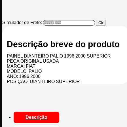
Simulador de Frete:
Ok
Descrição breve do produto
PAINEL DIANTEIRO PALIO 1996 2000 SUPERIOR
PEÇA ORIGINAL USADA
MARCA: FIAT
MODELO: PALIO
ANO: 1996 2000
POSIÇÃO: DIANTEIRO SUPERIOR
Descrição