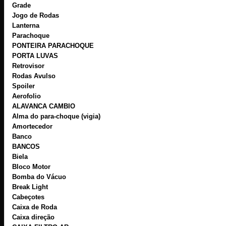
Grade
Jogo de Rodas
Lanterna
Parachoque
PONTEIRA PARACHOQUE
PORTA LUVAS
Retrovisor
Rodas Avulso
Spoiler
Aerofolio
ALAVANCA CAMBIO
Alma do para-choque (vigia)
Amortecedor
Banco
BANCOS
Biela
Bloco Motor
Bomba do Vácuo
Break Light
Cabeçotes
Caixa de Roda
Caixa direção