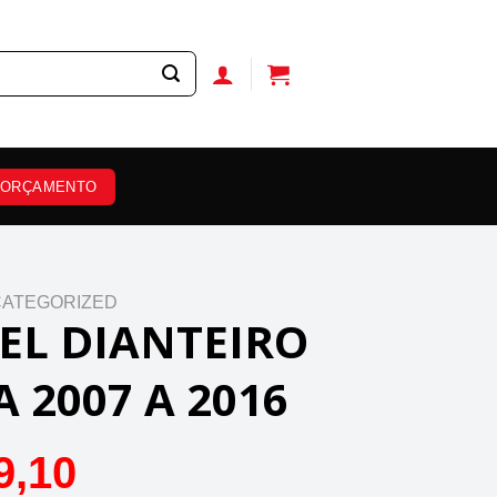
ORÇAMENTO
ATEGORIZED
EL DIANTEIRO
A 2007 A 2016
9,10