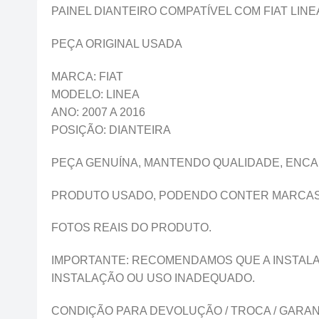
PAINEL DIANTEIRO COMPATÍVEL COM FIAT LINEA
PEÇA ORIGINAL USADA
MARCA: FIAT
MODELO: LINEA
ANO: 2007 A 2016
POSIÇÃO: DIANTEIRA
PEÇA GENUÍNA, MANTENDO QUALIDADE, ENCAI
PRODUTO USADO, PODENDO CONTER MARCAS D
FOTOS REAIS DO PRODUTO.
IMPORTANTE: RECOMENDAMOS QUE A INSTALA
INSTALAÇÃO OU USO INADEQUADO.
CONDIÇÃO PARA DEVOLUÇÃO / TROCA / GARANT