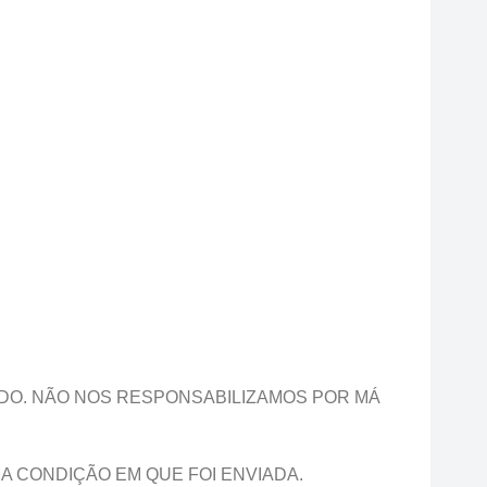
ADO. NÃO NOS RESPONSABILIZAMOS POR MÁ
A CONDIÇÃO EM QUE FOI ENVIADA.