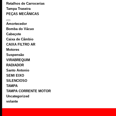
Retalhos de Carrocerias
Tampa Traseira
PEÇAS MECÂNICAS
Amortecedor
Bomba do Vácuo
Cabeçote
Caixa de Câmbio
CAIXA FILTRO AR
Motores
Suspensão
VIRABREQUIM
RADIADOR
Santo Antonio
SEMI EIXO
SILENCIOSO
TAMPA
TAMPA CORRENTE MOTOR
Uncategorized
volante