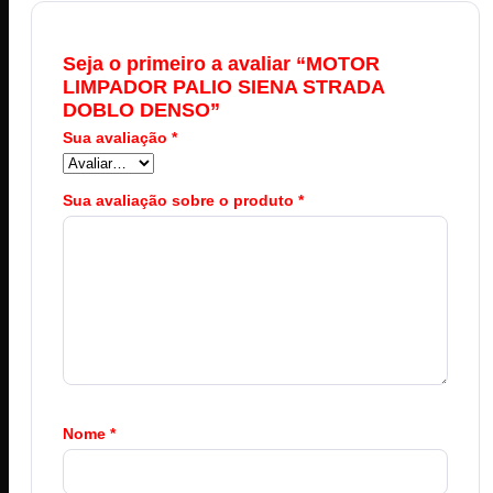
Seja o primeiro a avaliar “MOTOR
LIMPADOR PALIO SIENA STRADA
DOBLO DENSO”
Sua avaliação
*
Sua avaliação sobre o produto
*
Nome
*