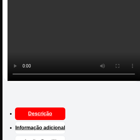
Descrição
Informação adicional