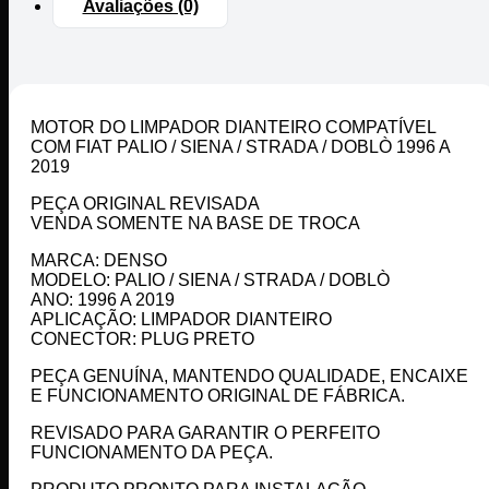
Avaliações (0)
MOTOR DO LIMPADOR DIANTEIRO COMPATÍVEL
COM FIAT PALIO / SIENA / STRADA / DOBLÒ 1996 A
2019
PEÇA ORIGINAL REVISADA
VENDA SOMENTE NA BASE DE TROCA
MARCA: DENSO
MODELO: PALIO / SIENA / STRADA / DOBLÒ
ANO: 1996 A 2019
APLICAÇÃO: LIMPADOR DIANTEIRO
CONECTOR: PLUG PRETO
PEÇA GENUÍNA, MANTENDO QUALIDADE, ENCAIXE
E FUNCIONAMENTO ORIGINAL DE FÁBRICA.
REVISADO PARA GARANTIR O PERFEITO
FUNCIONAMENTO DA PEÇA.