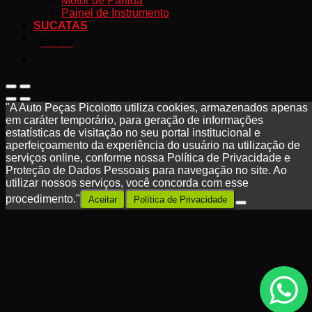
Motor de Partida
Painel de Instrumento
SUCATAS
Entrar
"A Auto Peças Picolotto utiliza cookies, armazenados apenas
em caráter temporário, para geração de informações
estatísticas de visitação no seu portal institucional e
aperfeiçoamento da experiência do usuário na utilização de
serviços online, conforme nossa Política de Privacidade e
Proteção de Dados Pessoais para navegação no site. Ao
utilizar nossos serviços, você concorda com esse
procedimento."
Aceitar
Política de Privacidade