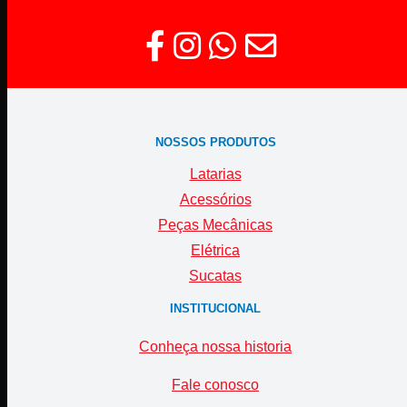
NOSSOS PRODUTOS
Latarias
Acessórios
Peças Mecânicas
Elétrica
Sucatas
INSTITUCIONAL
Conheça nossa historia
Fale conosco