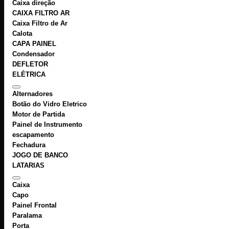
Caixa direção
CAIXA FILTRO AR
Caixa Filtro de Ar
Calota
CAPA PAINEL
Condensador
DEFLETOR
ELÉTRICA
Alternadores
Botão do Vidro Eletrico
Motor de Partida
Painel de Instrumento
escapamento
Fechadura
JOGO DE BANCO
LATARIAS
Caixa
Capo
Painel Frontal
Paralama
Porta