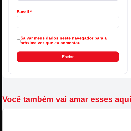
E-mail
*
Salvar meus dados neste navegador para a
próxima vez que eu comentar.
Você também vai amar esses aqu