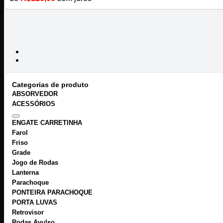
Categorias de produto
ABSORVEDOR
ACESSÓRIOS
ENGATE CARRETINHA
Farol
Friso
Grade
Jogo de Rodas
Lanterna
Parachoque
PONTEIRA PARACHOQUE
PORTA LUVAS
Retrovisor
Rodas Avulso