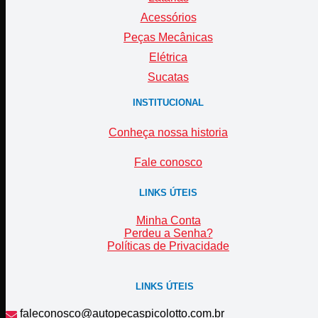
Acessórios
Peças Mecânicas
Elétrica
Sucatas
INSTITUCIONAL
Conheça nossa historia
Fale conosco
LINKS ÚTEIS
Minha Conta
Perdeu a Senha?
Políticas de Privacidade
LINKS ÚTEIS
faleconosco@autopecaspicolotto.com.br