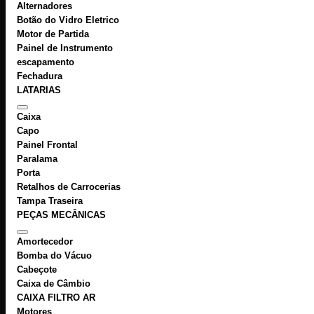
Alternadores
Botão do Vidro Eletrico
Motor de Partida
Painel de Instrumento
escapamento
Fechadura
LATARIAS
Caixa
Capo
Painel Frontal
Paralama
Porta
Retalhos de Carrocerias
Tampa Traseira
PEÇAS MECÂNICAS
Amortecedor
Bomba do Vácuo
Cabeçote
Caixa de Câmbio
CAIXA FILTRO AR
Motores