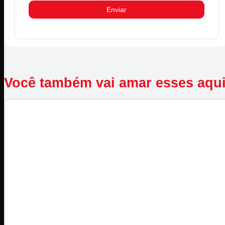
Você também vai amar esses aqu