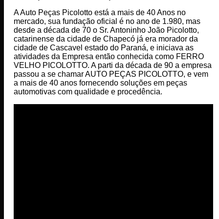
A Auto Peças Picolotto está a mais de 40 Anos no
mercado, sua fundação oficial é no ano de 1.980, mas
desde a década de 70 o Sr. Antoninho João Picolotto,
catarinense da cidade de Chapecó já era morador da
cidade de Cascavel estado do Paraná, e iniciava as
atividades da Empresa então conhecida como FERRO
VELHO PICOLOTTO. A parti da década de 90 a empresa
passou a se chamar AUTO PEÇAS PICOLOTTO, e vem
a mais de 40 anos fornecendo soluções em peças
automotivas com qualidade e procedência.