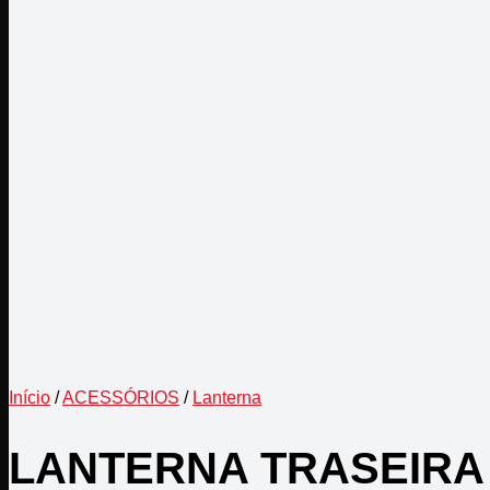
Início
/
ACESSÓRIOS
/
Lanterna
LANTERNA TRASEIRA