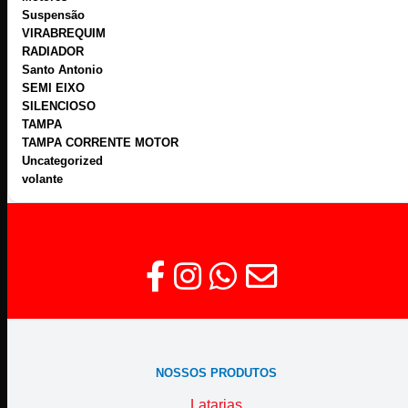
Suspensão
VIRABREQUIM
RADIADOR
Santo Antonio
SEMI EIXO
SILENCIOSO
TAMPA
TAMPA CORRENTE MOTOR
Uncategorized
volante
NOSSOS PRODUTOS
Latarias