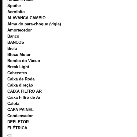
Spoiler
Aerofolio
ALAVANCA CAMBIO
Alma do para-choque (vigia)
Amortecedor
Banco
BANCOS
Biela
Bloco Motor
Bomba do Vácuo
Break Light
Cabeçotes
Caixa de Roda
Caixa direção
CAIXA FILTRO AR
Caixa Filtro de Ar
Calota
CAPA PAINEL
Condensador
DEFLETOR
ELÉTRICA