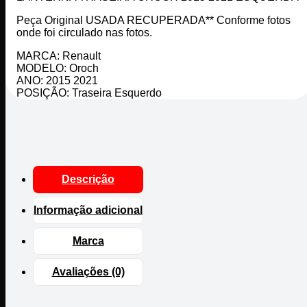
Peça Original USADA RECUPERADA** Conforme fotos
onde foi circulado nas fotos.
MARCA: Renault
MODELO: Oroch
ANO: 2015 2021
POSIÇÃO: Traseira Esquerdo
Descrição
Informação adicional
Marca
Avaliações (0)