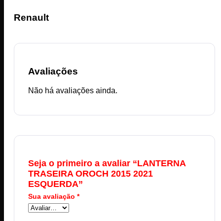
Renault
Avaliações
Não há avaliações ainda.
Seja o primeiro a avaliar “LANTERNA
TRASEIRA OROCH 2015 2021
ESQUERDA”
Sua avaliação
*