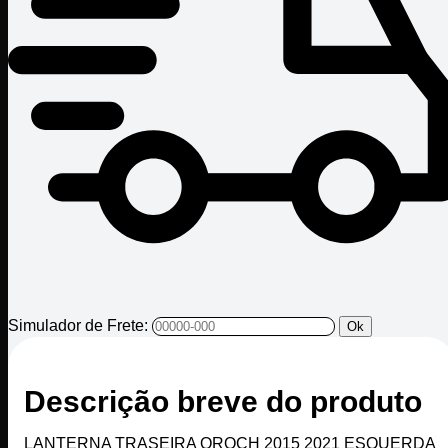
Simulador de Frete:
Ok
Descrição breve do produto
LANTERNA TRASEIRA OROCH 2015 2021 ESQUERDA