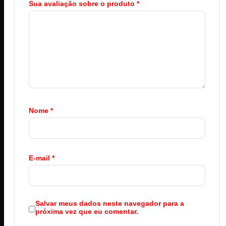
Sua avaliação sobre o produto
*
Nome
*
E-mail
*
Salvar meus dados neste navegador para a
próxima vez que eu comentar.