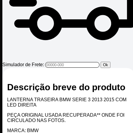
Simulador de Frete:
Ok
Descrição breve do produto
LANTERNA TRASEIRA BMW SERIE 3 2013 2015 COM
LED DIREITA
PEÇA ORIGINAL USADA RECUPERADA** ONDE FOI
CIRCULADO NAS FOTOS.
MARCA: BMW