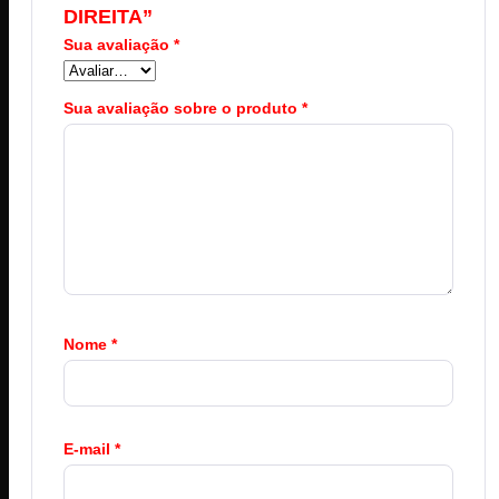
DIREITA”
Sua avaliação
*
Sua avaliação sobre o produto
*
Nome
*
E-mail
*