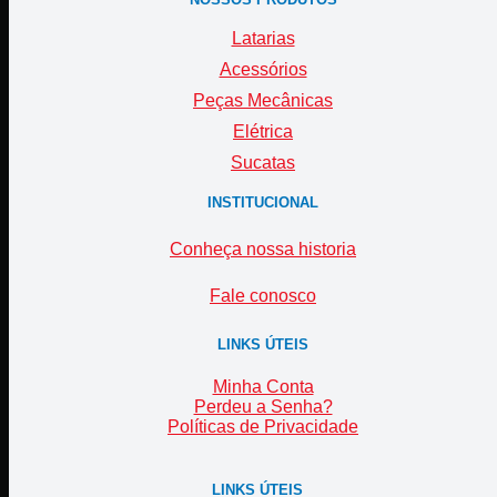
Latarias
Acessórios
Peças Mecânicas
Elétrica
Sucatas
INSTITUCIONAL
Conheça nossa historia
Fale conosco
LINKS ÚTEIS
Minha Conta
Perdeu a Senha?
Políticas de Privacidade
LINKS ÚTEIS