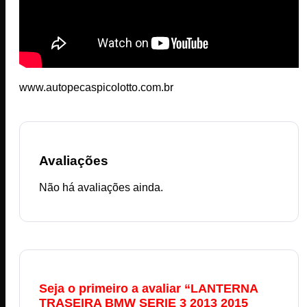
www.autopecaspicolotto.com.br
Avaliações
Não há avaliações ainda.
Seja o primeiro a avaliar “LANTERNA
TRASEIRA BMW SERIE 3 2013 2015