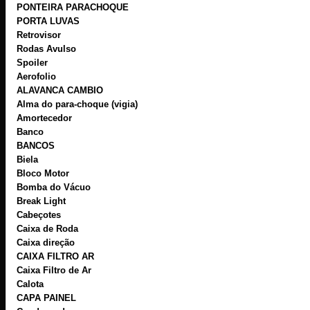
PONTEIRA PARACHOQUE
PORTA LUVAS
Retrovisor
Rodas Avulso
Spoiler
Aerofolio
ALAVANCA CAMBIO
Alma do para-choque (vigia)
Amortecedor
Banco
BANCOS
Biela
Bloco Motor
Bomba do Vácuo
Break Light
Cabeçotes
Caixa de Roda
Caixa direção
CAIXA FILTRO AR
Caixa Filtro de Ar
Calota
CAPA PAINEL