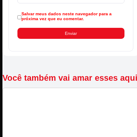
Salvar meus dados neste navegador para a
próxima vez que eu comentar.
Você também vai amar esses aqu