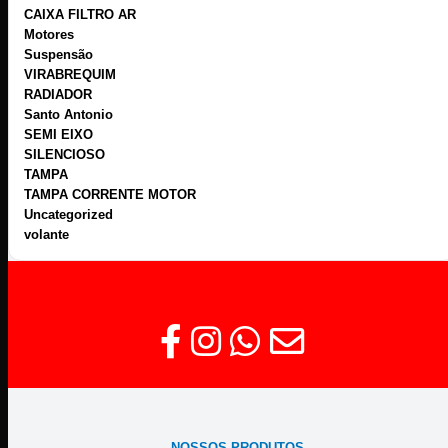
CAIXA FILTRO AR
Motores
Suspensão
VIRABREQUIM
RADIADOR
Santo Antonio
SEMI EIXO
SILENCIOSO
TAMPA
TAMPA CORRENTE MOTOR
Uncategorized
volante
NOSSOS PRODUTOS