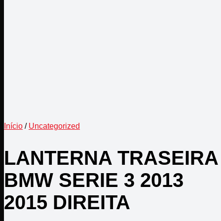
Início
/
Uncategorized
LANTERNA TRASEIRA
BMW SERIE 3 2013
2015 DIREITA