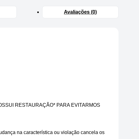
Avaliações (0)
POSSUI RESTAURAÇÃO* PARA EVITARMOS
dança na característica ou violação cancela os