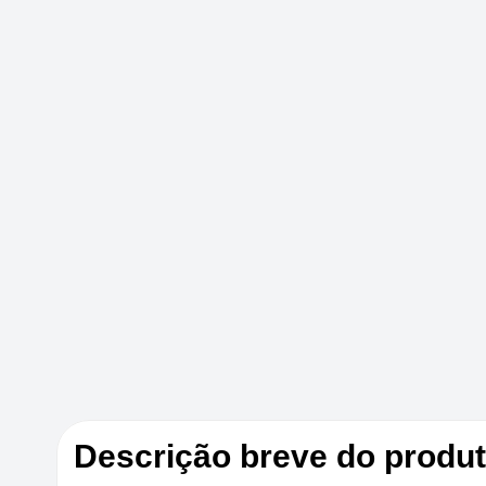
Descrição breve do produ