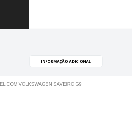
INFORMAÇÃO ADICIONAL
EL COM VOLKSWAGEN SAVEIRO G9