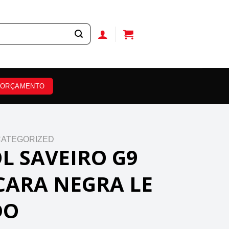
ORÇAMENTO
ATEGORIZED
L SAVEIRO G9
ARA NEGRA LE
DO