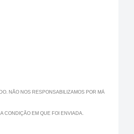
ADO. NÃO NOS RESPONSABILIZAMOS POR MÁ
A CONDIÇÃO EM QUE FOI ENVIADA.