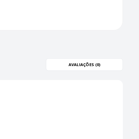
AVALIAÇÕES (0)