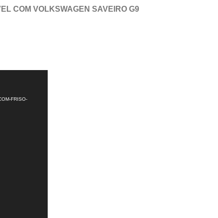
VEL COM VOLKSWAGEN SAVEIRO G9
COM-FRISO-