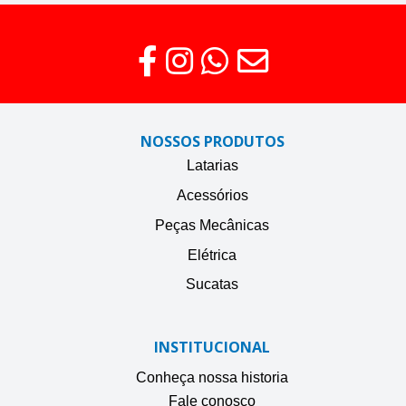
NOSSOS PRODUTOS
Latarias
Acessórios
Peças Mecânicas
Elétrica
Sucatas
INSTITUCIONAL
Conheça nossa historia
Fale conosco