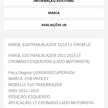
INFORMAÇÃO ADICIONAL
MARCA
AVALIAÇÕES (0)
FAROL S10/TRAILBLAZER 12/15 LT CROM LE
FAROL S10 TRAILBLAZER 2012 2015 LT
CROMADO ESQUERDO (LADO MOTORISTA)
Peça Original USADA RECUPERADA
MARCA: CHEVROLET
MODELO: S10 TRAILBRAZER
ANO: 2012 / 2015
POSIÇÃO: ESQUERDO
APLICAÇÃO: LT CROMADO LADO MOTORISTA