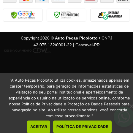
Copyright 2026 ©
Auto Peças Picolotto
• CNPJ
42.075.132/0001-22 | Cascavel-PR
"A Auto Peças Picolotto utiliza cookies, armazenados apenas em
caráter temporário, para geração de informações estatísticas de
visitação no seu portal institucional e aperfeiçoamento da
experiência do usuário na utilização de serviços online, conforme
nossa Política de Privacidade e Proteção de Dados Pessoais para
navegação no site. Ao utilizar nossos serviços, você concorda
com esse procedimento."
ACEITAR
POLÍTICA DE PRIVACIDADE