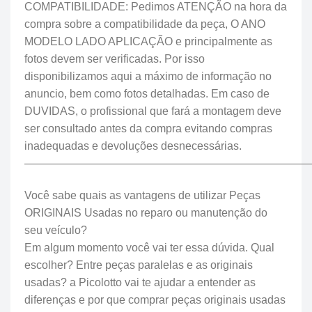
COMPATIBILIDADE: Pedimos ATENÇÃO na hora da
compra sobre a compatibilidade da peça, O ANO
MODELO LADO APLICAÇÃO e principalmente as
fotos devem ser verificadas. Por isso
disponibilizamos aqui a máximo de informação no
anuncio, bem como fotos detalhadas. Em caso de
DUVIDAS, o profissional que fará a montagem deve
ser consultado antes da compra evitando compras
inadequadas e devoluções desnecessárias.
—————————————————————————
Você sabe quais as vantagens de utilizar Peças
ORIGINAIS Usadas no reparo ou manutenção do
seu veículo?
Em algum momento você vai ter essa dúvida. Qual
escolher? Entre peças paralelas e as originais
usadas? a Picolotto vai te ajudar a entender as
diferenças e por que comprar peças originais usadas