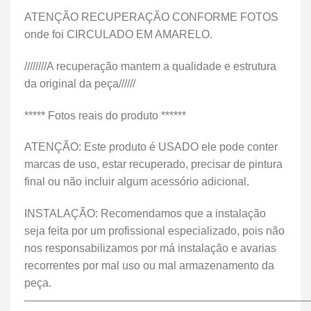
ATENÇÃO RECUPERAÇÃO CONFORME FOTOS
onde foi CIRCULADO EM AMARELO.
////////A recuperação mantem a qualidade e estrutura
da original da peça//////
***** Fotos reais do produto ******
ATENÇÃO: Este produto é USADO ele pode conter
marcas de uso, estar recuperado, precisar de pintura
final ou não incluir algum acessório adicional.
INSTALAÇÃO: Recomendamos que a instalação
seja feita por um profissional especializado, pois não
nos responsabilizamos por má instalação e avarias
recorrentes por mal uso ou mal armazenamento da
peça.
——————————————————————————