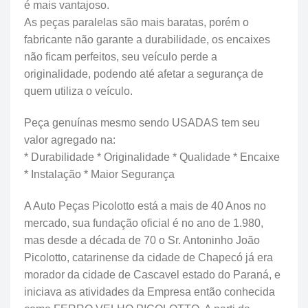
é mais vantajoso.
As peças paralelas são mais baratas, porém o
fabricante não garante a durabilidade, os encaixes
não ficam perfeitos, seu veículo perde a
originalidade, podendo até afetar a segurança de
quem utiliza o veículo.
Peça genuínas mesmo sendo USADAS tem seu
valor agregado na:
* Durabilidade * Originalidade * Qualidade * Encaixe
* Instalação * Maior Segurança
A Auto Peças Picolotto está a mais de 40 Anos no
mercado, sua fundação oficial é no ano de 1.980,
mas desde a década de 70 o Sr. Antoninho João
Picolotto, catarinense da cidade de Chapecó já era
morador da cidade de Cascavel estado do Paraná, e
iniciava as atividades da Empresa então conhecida