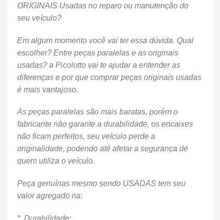
ORIGINAIS Usadas no reparo ou manutenção do
seu veículo?
Em algum momento você vai ter essa dúvida. Qual
escolher? Entre peças paralelas e as originais
usadas? a Picolotto vai te ajudar a entender as
diferenças e por que comprar peças originais usadas
é mais vantajoso.
As peças paralelas são mais baratas, porém o
fabricante não garante a durabilidade, os encaixes
não ficam perfeitos, seu veículo perde a
originalidade, podendo até afetar a segurança de
quem utiliza o veículo.
Peça genuínas mesmo sendo USADAS tem seu
valor agregado na:
* Durabilidade;