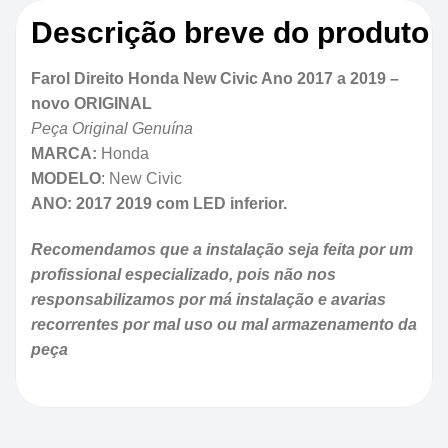
Descrição breve do produto
Farol Direito Honda New Civic Ano 2017 a 2019 –
novo ORIGINAL
Peça Original Genuína
MARCA:
Honda
MODELO
: New Civic
ANO: 2017 2019 com LED inferior.
Recomendamos que a instalação seja feita por um
profissional especializado, pois não nos
responsabilizamos por má instalação e avarias
recorrentes por mal uso ou mal armazenamento da
peça