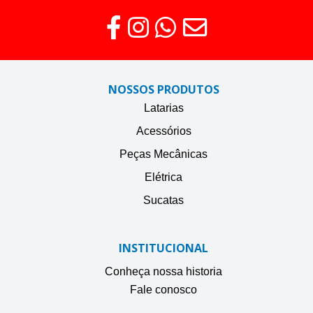
NOSSOS PRODUTOS
Latarias
Acessórios
Peças Mecânicas
Elétrica
Sucatas
INSTITUCIONAL
Conheça nossa historia
Fale conosco