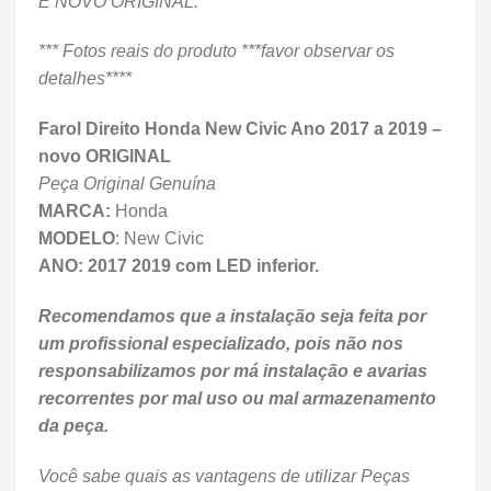
É NOVO ORIGINAL.
*** Fotos reais do produto ***favor observar os
detalhes****
Farol Direito Honda New Civic Ano 2017 a 2019 –
novo ORIGINAL
Peça Original Genuína
MARCA:
Honda
MODELO
: New Civic
ANO: 2017 2019 com LED inferior.
Recomendamos que a instalação seja feita por
um profissional especializado, pois não nos
responsabilizamos por má instalação e avarias
recorrentes por mal uso ou mal armazenamento
da peça.
Você sabe quais as vantagens de utilizar Peças