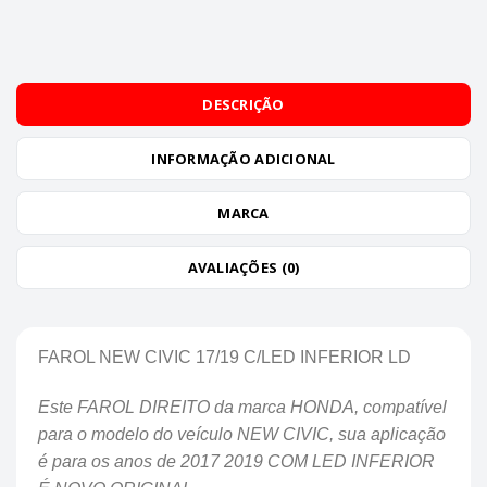
DESCRIÇÃO
INFORMAÇÃO ADICIONAL
MARCA
AVALIAÇÕES (0)
FAROL NEW CIVIC 17/19 C/LED INFERIOR LD
Este FAROL DIREITO da marca HONDA, compatível
para o modelo do veículo NEW CIVIC, sua aplicação
é para os anos de 2017 2019 COM LED INFERIOR