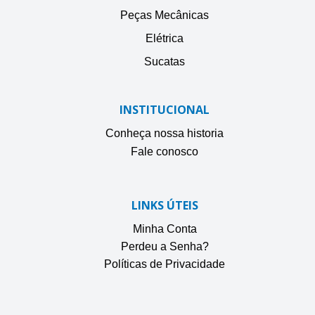
Peças Mecânicas
Elétrica
Sucatas
INSTITUCIONAL
Conheça nossa historia
Fale conosco
LINKS ÚTEIS
Minha Conta
Perdeu a Senha?
Políticas de Privacidade