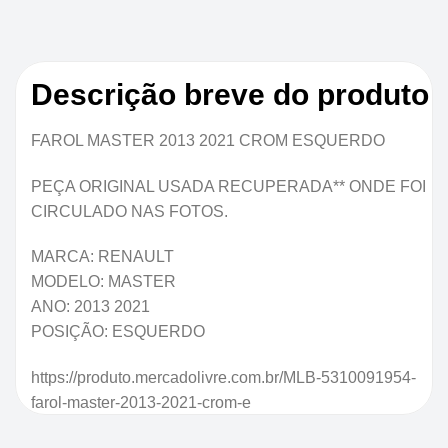
Descrição breve do produto
FAROL MASTER 2013 2021 CROM ESQUERDO
PEÇA ORIGINAL USADA RECUPERADA** ONDE FOI
CIRCULADO NAS FOTOS.
MARCA: RENAULT
MODELO: MASTER
ANO: 2013 2021
POSIÇÃO: ESQUERDO
https://produto.mercadolivre.com.br/MLB-5310091954-
farol-master-2013-2021-crom-e