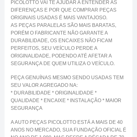
PICOLOTTO VAI TE AJUDAR A ENTENDER AS
DIFERENÇAS E POR QUE COMPRAR PEÇAS
ORIGINAIS USADAS É MAIS VANTAJOSO.
AS PEÇAS PARALELAS SÃO MAIS BARATAS,
PORÉM O FABRICANTE NÃO GARANTE A
DURABILIDADE, OS ENCAIXES NÃO FICAM
PERFEITOS, SEU VEÍCULO PERDE A
ORIGINALIDADE, PODENDO ATÉ AFETAR A
SEGURANÇA DE QUEM UTILIZA O VEÍCULO.
PEÇA GENUÍNAS MESMO SENDO USADAS TEM
SEU VALOR AGREGADO NA:
* DURABILIDADE * ORIGINALIDADE *
QUALIDADE * ENCAIXE * INSTALAÇÃO * MAIOR
SEGURANÇA
A AUTO PEÇAS PICOLOTTO ESTÁ A MAIS DE 40
ANOS NO MERCADO, SUA FUNDAÇÃO OFICIAL É