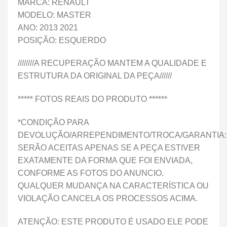
MARCA: RENAULT
MODELO: MASTER
ANO: 2013 2021
POSIÇÃO: ESQUERDO
////////A RECUPERAÇÃO MANTEM A QUALIDADE E
ESTRUTURA DA ORIGINAL DA PEÇA//////
***** FOTOS REAIS DO PRODUTO ******
*CONDIÇÃO PARA
DEVOLUÇÃO/ARREPENDIMENTO/TROCA/GARANTIA:
SERÃO ACEITAS APENAS SE A PEÇA ESTIVER
EXATAMENTE DA FORMA QUE FOI ENVIADA,
CONFORME AS FOTOS DO ANUNCIO.
QUALQUER MUDANÇA NA CARACTERÍSTICA OU
VIOLAÇÃO CANCELA OS PROCESSOS ACIMA.
ATENÇÃO: ESTE PRODUTO É USADO ELE PODE