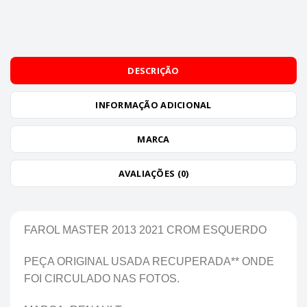
DESCRIÇÃO
INFORMAÇÃO ADICIONAL
MARCA
AVALIAÇÕES (0)
FAROL MASTER 2013 2021 CROM ESQUERDO
PEÇA ORIGINAL USADA RECUPERADA** ONDE
FOI CIRCULADO NAS FOTOS.