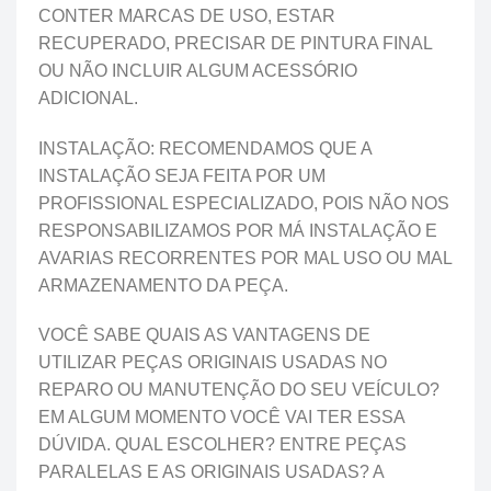
CONTER MARCAS DE USO, ESTAR
RECUPERADO, PRECISAR DE PINTURA FINAL
OU NÃO INCLUIR ALGUM ACESSÓRIO
ADICIONAL.
INSTALAÇÃO: RECOMENDAMOS QUE A
INSTALAÇÃO SEJA FEITA POR UM
PROFISSIONAL ESPECIALIZADO, POIS NÃO NOS
RESPONSABILIZAMOS POR MÁ INSTALAÇÃO E
AVARIAS RECORRENTES POR MAL USO OU MAL
ARMAZENAMENTO DA PEÇA.
VOCÊ SABE QUAIS AS VANTAGENS DE
UTILIZAR PEÇAS ORIGINAIS USADAS NO
REPARO OU MANUTENÇÃO DO SEU VEÍCULO?
EM ALGUM MOMENTO VOCÊ VAI TER ESSA
DÚVIDA. QUAL ESCOLHER? ENTRE PEÇAS
PARALELAS E AS ORIGINAIS USADAS? A