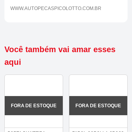
WWW.AUTOPECASPICOLOTTO.COM.BR
Você também vai amar esses
aqui
FORA DE ESTOQUE
FORA DE ESTOQUE