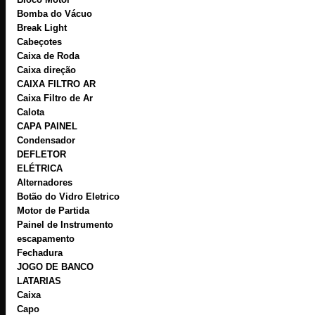
Bomba do Vácuo
Break Light
Cabeçotes
Caixa de Roda
Caixa direção
CAIXA FILTRO AR
Caixa Filtro de Ar
Calota
CAPA PAINEL
Condensador
DEFLETOR
ELÉTRICA
Alternadores
Botão do Vidro Eletrico
Motor de Partida
Painel de Instrumento
escapamento
Fechadura
JOGO DE BANCO
LATARIAS
Caixa
Capo