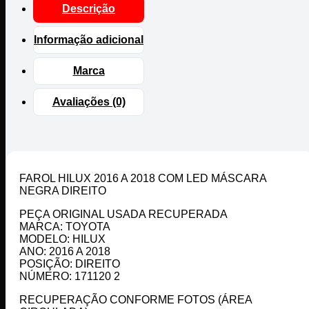
Descrição
Informação adicional
Marca
Avaliações (0)
FAROL HILUX 2016 A 2018 COM LED MÁSCARA
NEGRA DIREITO
PEÇA ORIGINAL USADA RECUPERADA
MARCA: TOYOTA
MODELO: HILUX
ANO: 2016 A 2018
POSIÇÃO: DIREITO
NÚMERO: 171120 2
RECUPERAÇÃO CONFORME FOTOS (ÁREA