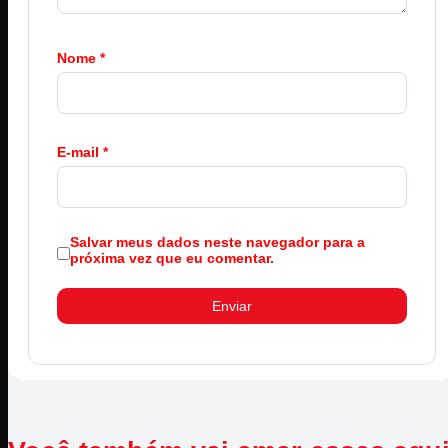
Nome
*
E-mail
*
Salvar meus dados neste navegador para a
próxima vez que eu comentar.