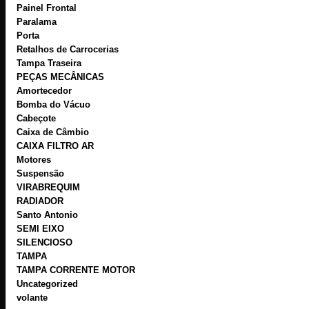
Painel Frontal
Paralama
Porta
Retalhos de Carrocerias
Tampa Traseira
PEÇAS MECÂNICAS
Amortecedor
Bomba do Vácuo
Cabeçote
Caixa de Câmbio
CAIXA FILTRO AR
Motores
Suspensão
VIRABREQUIM
RADIADOR
Santo Antonio
SEMI EIXO
SILENCIOSO
TAMPA
TAMPA CORRENTE MOTOR
Uncategorized
volante