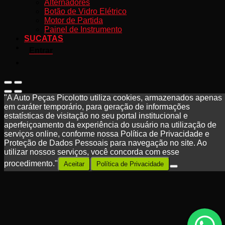
Alternadores
Botão de Vidro Elétrico
Motor de Partida
Painel de Instrumento
SUCATAS
Entrar
"A Auto Peças Picolotto utiliza cookies, armazenados apenas
em caráter temporário, para geração de informações
estatísticas de visitação no seu portal institucional e
aperfeiçoamento da experiência do usuário na utilização de
serviços online, conforme nossa Política de Privacidade e
Proteção de Dados Pessoais para navegação no site. Ao
utilizar nossos serviços, você concorda com esse
procedimento."
Aceitar
Política de Privacidade