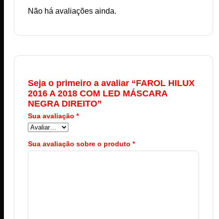
Não há avaliações ainda.
Seja o primeiro a avaliar “FAROL HILUX
2016 A 2018 COM LED MÁSCARA
NEGRA DIREITO”
Sua avaliação
*
Sua avaliação sobre o produto
*