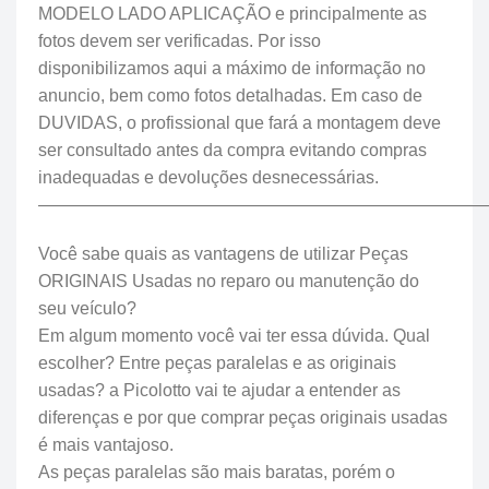
MODELO LADO APLICAÇÃO e principalmente as
fotos devem ser verificadas. Por isso
disponibilizamos aqui a máximo de informação no
anuncio, bem como fotos detalhadas. Em caso de
DUVIDAS, o profissional que fará a montagem deve
ser consultado antes da compra evitando compras
inadequadas e devoluções desnecessárias.
—————————————————————————
Você sabe quais as vantagens de utilizar Peças
ORIGINAIS Usadas no reparo ou manutenção do
seu veículo?
Em algum momento você vai ter essa dúvida. Qual
escolher? Entre peças paralelas e as originais
usadas? a Picolotto vai te ajudar a entender as
diferenças e por que comprar peças originais usadas
é mais vantajoso.
As peças paralelas são mais baratas, porém o