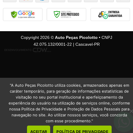
Copyright 2026 ©
Auto Peças Picolotto
• CNPJ
42.075.132/0001-22 | Cascavel-PR
"A Auto Peças Picolotto utiliza cookies, armazenados apenas em
caráter temporário, para geração de informações estatísticas de
visitação no seu portal institucional e aperfeiçoamento da
experiência do usuário na utilização de serviços online, conforme
nossa Política de Privacidade e Proteção de Dados Pessoais para
navegação no site. Ao utilizar nossos serviços, você concorda
com esse procedimento."
ACEITAR
POLÍTICA DE PRIVACIDADE