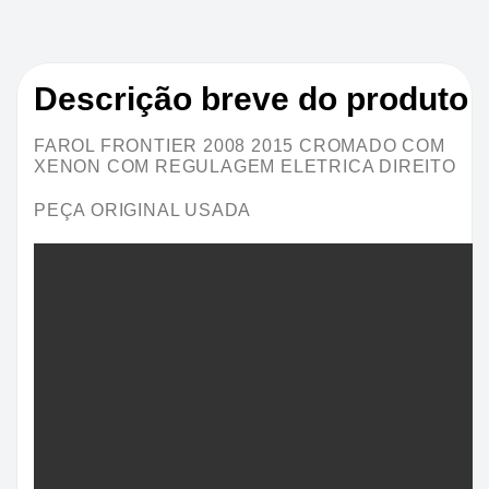
Descrição breve do produto
FAROL FRONTIER 2008 2015 CROMADO COM
XENON COM REGULAGEM ELETRICA DIREITO
PEÇA ORIGINAL USADA