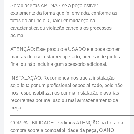
Serão aceitas APENAS se a peça estiver
exatamente da forma que foi enviada, conforme as
fotos do anuncio. Qualquer mudança na
característica ou violação cancela os processos
acima.
ATENÇÃO: Este produto é USADO ele pode conter
marcas de uso, estar recuperado, precisar de pintura
final ou não incluir algum acessório adicional.
INSTALAÇÃO: Recomendamos que a instalação
seja feita por um profissional especializado, pois não
nos responsabilizamos por má instalação e avarias
recorrentes por mal uso ou mal armazenamento da
peça.
——————————————————————————
COMPATIBILIDADE: Pedimos ATENÇÃO na hora da
compra sobre a compatibilidade da peça, O ANO