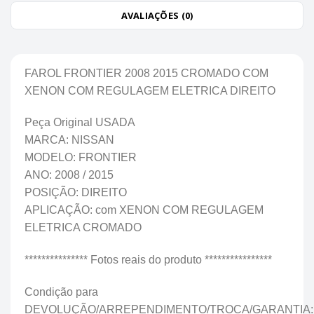
AVALIAÇÕES (0)
FAROL FRONTIER 2008 2015 CROMADO COM
XENON COM REGULAGEM ELETRICA DIREITO
Peça Original USADA
MARCA: NISSAN
MODELO: FRONTIER
ANO: 2008 / 2015
POSIÇÃO: DIREITO
APLICAÇÃO: com XENON COM REGULAGEM
ELETRICA CROMADO
*************** Fotos reais do produto ****************
Condição para
DEVOLUÇÃO/ARREPENDIMENTO/TROCA/GARANTIA: