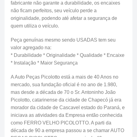
fabricante não garante a durabilidade, os encaixes
não ficam perfeitos, seu veículo perde a
originalidade, podendo até afetar a segurança de
quem utiliza o veículo.
Peça genuínas mesmo sendo USADAS tem seu
valor agregado na:
* Durabilidade * Originalidade * Qualidade * Encaixe
* Instalação * Maior Segurança
A Auto Peças Picolotto está a mais de 40 Anos no
mercado, sua fundação oficial é no ano de 1.980,
mas desde a década de 70 o Sr. Antoninho João
Picolotto, catarinense da cidade de Chapecó já era
morador da cidade de Cascavel estado do Paraná, e
iniciava as atividades da Empresa então conhecida
como FERRO VELHO PICOLOTTO. A parti da
década de 90 a empresa passou a se chamar AUTO