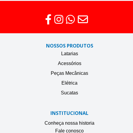
NOSSOS PRODUTOS
Latarias
Acessórios
Peças Mecânicas
Elétrica
Sucatas
INSTITUCIONAL
Conheça nossa historia
Fale conosco