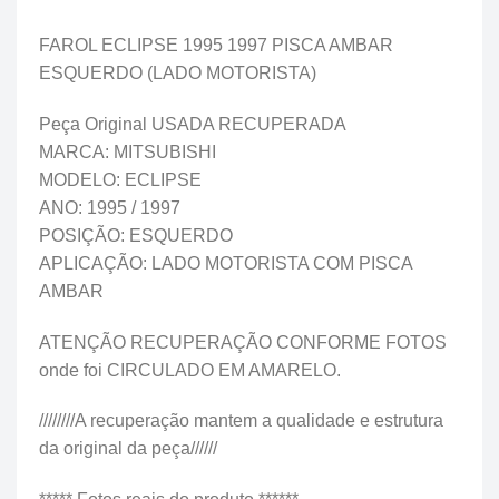
FAROL ECLIPSE 1995 1997 PISCA AMBAR
ESQUERDO (LADO MOTORISTA)
Peça Original USADA RECUPERADA
MARCA: MITSUBISHI
MODELO: ECLIPSE
ANO: 1995 / 1997
POSIÇÃO: ESQUERDO
APLICAÇÃO: LADO MOTORISTA COM PISCA
AMBAR
ATENÇÃO RECUPERAÇÃO CONFORME FOTOS
onde foi CIRCULADO EM AMARELO.
////////A recuperação mantem a qualidade e estrutura
da original da peça//////