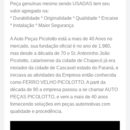
Peça genuínas mesmo sendo USADAS tem seu
valor agregado na:
* Durabilidade * Originalidade * Qualidade * Encaixe
* Instalação * Maior Segurança
A Auto Peças Picolotto está a mais de 40 Anos no
mercado, sua fundação oficial é no ano de 1.980,
mas desde a década de 70 o Sr. Antoninho João
Picolotto, catarinense da cidade de Chapecó já era
morador da cidade de Cascavel estado do Paraná, e
iniciava as atividades da Empresa então conhecida
como FERRO VELHO PICOLOTTO. A parti da
década de 90 a empresa passou a se chamar AUTO
PEÇAS PICOLOTTO, e vem a mais de 40 anos
fornecendo soluções em peças automotivas com
qualidade e procedência.