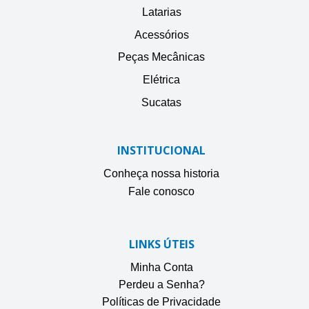
Latarias
Acessórios
Peças Mecânicas
Elétrica
Sucatas
INSTITUCIONAL
Conheça nossa historia
Fale conosco
LINKS ÚTEIS
Minha Conta
Perdeu a Senha?
Políticas de Privacidade