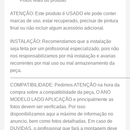
***** Fotos reais do produto ******
ATENÇÃO: Este produto é USADO ele pode conter
marcas de uso, estar recuperado, precisar de pintura
final ou não incluir algum acessório adicional.
INSTALAÇÃO: Recomendamos que a instalação
seja feita por um profissional especializado, pois não
nos responsabilizamos por má instalação e avarias
recorrentes por mal uso ou mal armazenamento da
peça.
——————————————————————————
COMPATIBILIDADE: Pedimos ATENÇÃO na hora da
compra sobre a compatibilidade da peça, O ANO
MODELO LADO APLICAÇÃO e principalmente as
fotos devem ser verificadas. Por isso
disponibilizamos aqui a máximo de informação no
anuncio, bem como fotos detalhadas. Em caso de
DUVIDAS, o profissional que fará a montagem deve