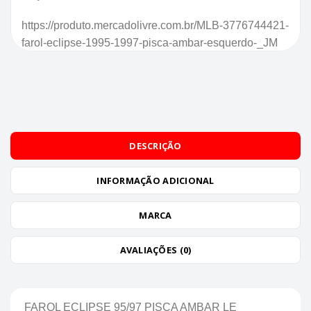
https://produto.mercadolivre.com.br/MLB-3776744421-
farol-eclipse-1995-1997-pisca-ambar-esquerdo-_JM
DESCRIÇÃO
INFORMAÇÃO ADICIONAL
MARCA
AVALIAÇÕES (0)
FAROL ECLIPSE 95/97 PISCA AMBAR LE