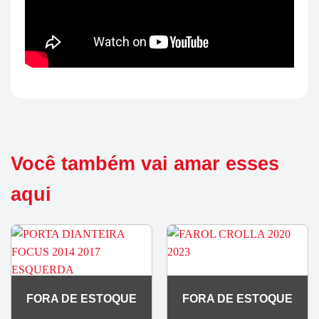
Você também vai amar esses
aqui
FORA DE ESTOQUE
FORA DE ESTOQUE