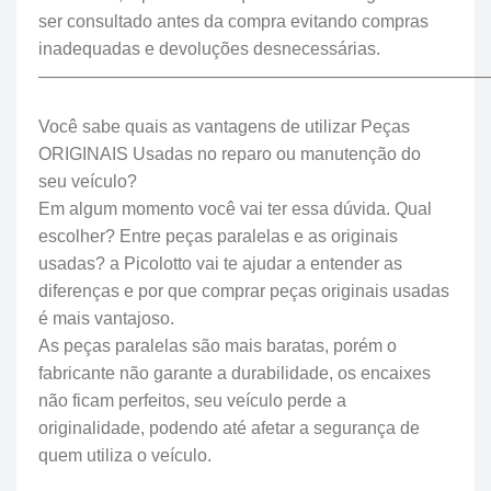
ser consultado antes da compra evitando compras
inadequadas e devoluções desnecessárias.
—————————————————————————
Você sabe quais as vantagens de utilizar Peças
ORIGINAIS Usadas no reparo ou manutenção do
seu veículo?
Em algum momento você vai ter essa dúvida. Qual
escolher? Entre peças paralelas e as originais
usadas? a Picolotto vai te ajudar a entender as
diferenças e por que comprar peças originais usadas
é mais vantajoso.
As peças paralelas são mais baratas, porém o
fabricante não garante a durabilidade, os encaixes
não ficam perfeitos, seu veículo perde a
originalidade, podendo até afetar a segurança de
quem utiliza o veículo.