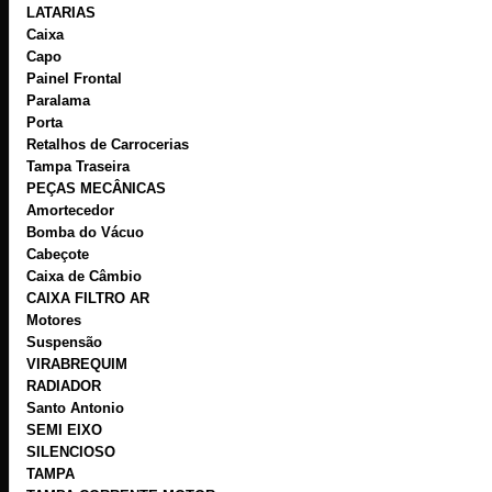
LATARIAS
Caixa
Capo
Painel Frontal
Paralama
Porta
Retalhos de Carrocerias
Tampa Traseira
PEÇAS MECÂNICAS
Amortecedor
Bomba do Vácuo
Cabeçote
Caixa de Câmbio
CAIXA FILTRO AR
Motores
Suspensão
VIRABREQUIM
RADIADOR
Santo Antonio
SEMI EIXO
SILENCIOSO
TAMPA