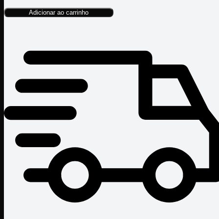
Adicionar ao carrinho