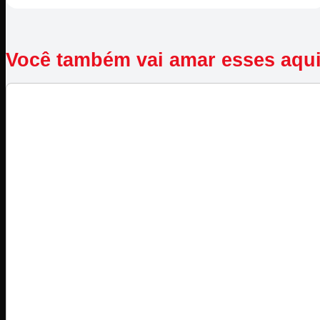
Você também vai amar esses aqu