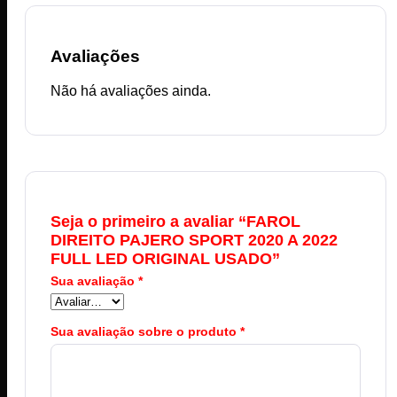
Avaliações
Não há avaliações ainda.
Seja o primeiro a avaliar “FAROL
DIREITO PAJERO SPORT 2020 A 2022
FULL LED ORIGINAL USADO”
Sua avaliação
*
Sua avaliação sobre o produto
*