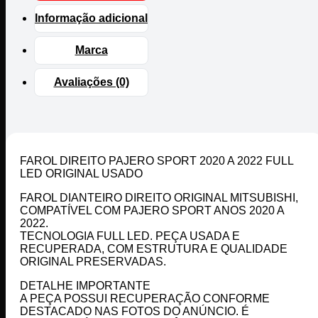
Informação adicional
Marca
Avaliações (0)
FAROL DIREITO PAJERO SPORT 2020 A 2022 FULL
LED ORIGINAL USADO
FAROL DIANTEIRO DIREITO ORIGINAL MITSUBISHI,
COMPATÍVEL COM PAJERO SPORT ANOS 2020 A
2022.
TECNOLOGIA FULL LED. PEÇA USADA E
RECUPERADA, COM ESTRUTURA E QUALIDADE
ORIGINAL PRESERVADAS.
DETALHE IMPORTANTE
A PEÇA POSSUI RECUPERAÇÃO CONFORME
DESTACADO NAS FOTOS DO ANÚNCIO. É