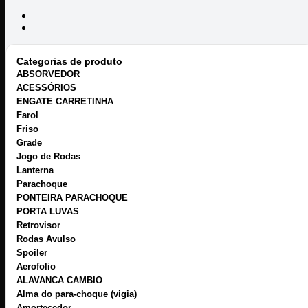
Categorias de produto
ABSORVEDOR
ACESSÓRIOS
ENGATE CARRETINHA
Farol
Friso
Grade
Jogo de Rodas
Lanterna
Parachoque
PONTEIRA PARACHOQUE
PORTA LUVAS
Retrovisor
Rodas Avulso
Spoiler
Aerofolio
ALAVANCA CAMBIO
Alma do para-choque (vigia)
Amortecedor