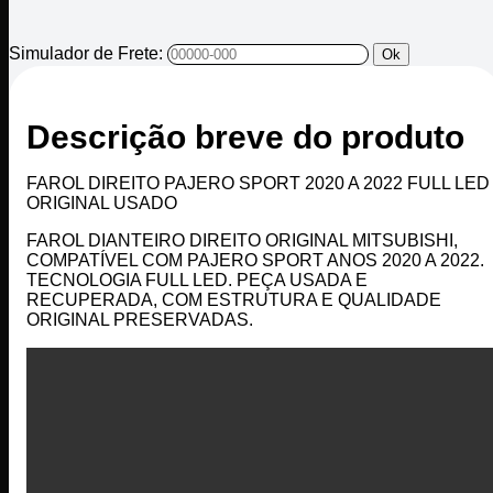
Simulador de Frete:
Ok
Descrição breve do produto
FAROL DIREITO PAJERO SPORT 2020 A 2022 FULL LED
ORIGINAL USADO
FAROL DIANTEIRO DIREITO ORIGINAL MITSUBISHI,
COMPATÍVEL COM PAJERO SPORT ANOS 2020 A 2022.
TECNOLOGIA FULL LED. PEÇA USADA E
RECUPERADA, COM ESTRUTURA E QUALIDADE
ORIGINAL PRESERVADAS.