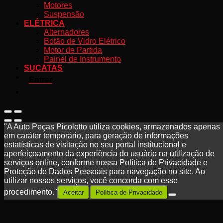
Motores
Suspensão
ELÉTRICA
Alternadores
Botão de Vidro Elétrico
Motor de Partida
Painel de Instrumento
SUCATAS
Entrar
"A Auto Peças Picolotto utiliza cookies, armazenados apenas
em caráter temporário, para geração de informações
estatísticas de visitação no seu portal institucional e
aperfeiçoamento da experiência do usuário na utilização de
serviços online, conforme nossa Política de Privacidade e
Proteção de Dados Pessoais para navegação no site. Ao
utilizar nossos serviços, você concorda com esse
procedimento."
Aceitar
Política de Privacidade