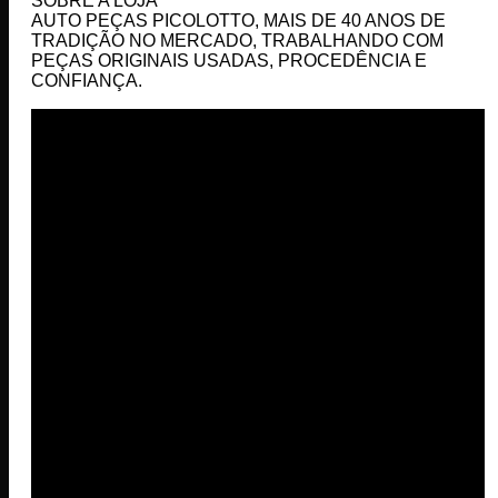
SOBRE A LOJA
AUTO PEÇAS PICOLOTTO, MAIS DE 40 ANOS DE
TRADIÇÃO NO MERCADO, TRABALHANDO COM
PEÇAS ORIGINAIS USADAS, PROCEDÊNCIA E
CONFIANÇA.