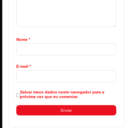
Nome
*
E-mail
*
Salvar meus dados neste navegador para a
próxima vez que eu comentar.