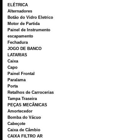
ELÉTRICA
Alternadores
Botão do Vidro Eletrico
Motor de Partida
Painel de Instrumento
escapamento
Fechadura
JOGO DE BANCO
LATARIAS
Caixa
Capo
Painel Frontal
Paralama
Porta
Retalhos de Carrocerias
Tampa Traseira
PEÇAS MECÂNICAS
Amortecedor
Bomba do Vácuo
Cabeçote
Caixa de Câmbio
CAIXA FILTRO AR