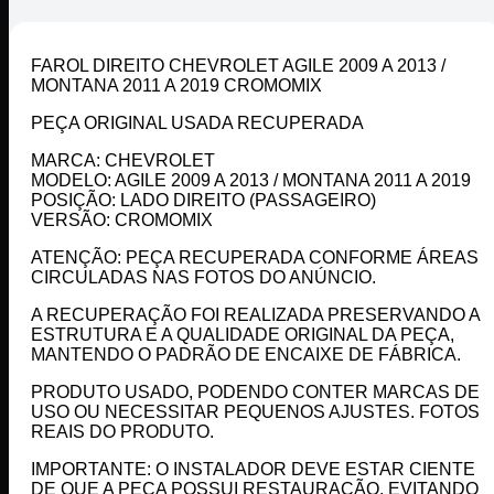
FAROL DIREITO CHEVROLET AGILE 2009 A 2013 /
MONTANA 2011 A 2019 CROMOMIX
PEÇA ORIGINAL USADA RECUPERADA
MARCA: CHEVROLET
MODELO: AGILE 2009 A 2013 / MONTANA 2011 A 2019
POSIÇÃO: LADO DIREITO (PASSAGEIRO)
VERSÃO: CROMOMIX
ATENÇÃO: PEÇA RECUPERADA CONFORME ÁREAS
CIRCULADAS NAS FOTOS DO ANÚNCIO.
A RECUPERAÇÃO FOI REALIZADA PRESERVANDO A
ESTRUTURA E A QUALIDADE ORIGINAL DA PEÇA,
MANTENDO O PADRÃO DE ENCAIXE DE FÁBRICA.
PRODUTO USADO, PODENDO CONTER MARCAS DE
USO OU NECESSITAR PEQUENOS AJUSTES. FOTOS
REAIS DO PRODUTO.
IMPORTANTE: O INSTALADOR DEVE ESTAR CIENTE
DE QUE A PEÇA POSSUI RESTAURAÇÃO, EVITANDO