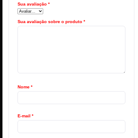
Sua avaliação
*
Sua avaliação sobre o produto
*
Nome
*
E-mail
*