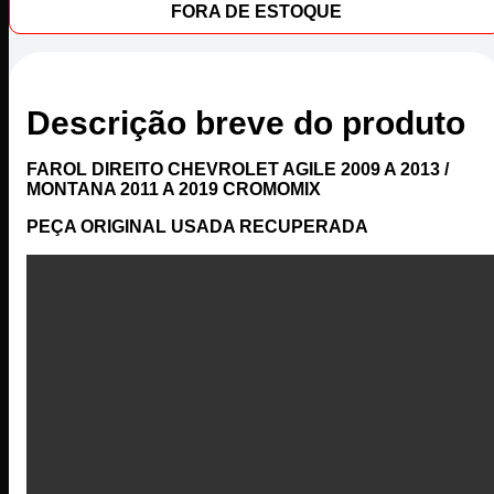
FORA DE ESTOQUE
Descrição breve do produto
FAROL DIREITO CHEVROLET AGILE 2009 A 2013 /
MONTANA 2011 A 2019 CROMOMIX
PEÇA ORIGINAL USADA RECUPERADA