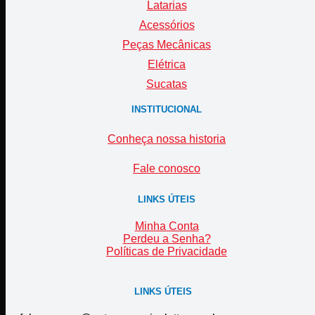
Latarias
Acessórios
Peças Mecânicas
Elétrica
Sucatas
INSTITUCIONAL
Conheça nossa historia
Fale conosco
LINKS ÚTEIS
Minha Conta
Perdeu a Senha?
Políticas de Privacidade
LINKS ÚTEIS