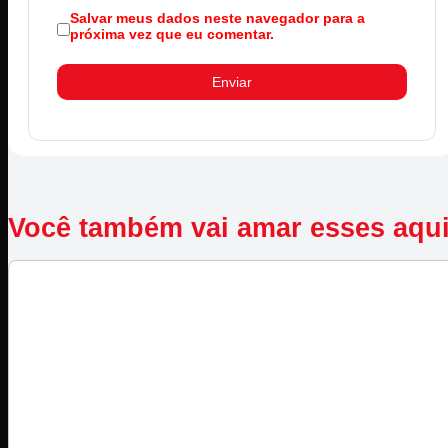
Salvar meus dados neste navegador para a
próxima vez que eu comentar.
Você também vai amar esses aqu