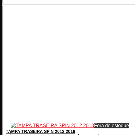
Fora de estoque
TAMPA TRASEIRA SPIN 2012 2018