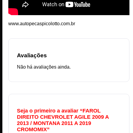
www.autopecaspicolotto.com.br
Avaliações
Não há avaliações ainda.
Seja o primeiro a avaliar “FAROL
DIREITO CHEVROLET AGILE 2009 A
2013 / MONTANA 2011 A 2019
CROMOMIX”