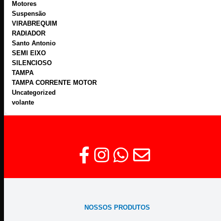
Motores
Suspensão
VIRABREQUIM
RADIADOR
Santo Antonio
SEMI EIXO
SILENCIOSO
TAMPA
TAMPA CORRENTE MOTOR
Uncategorized
volante
NOSSOS PRODUTOS