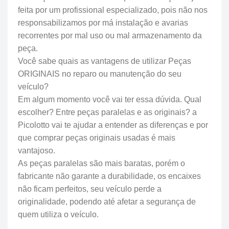
feita por um profissional especializado, pois não nos
responsabilizamos por má instalação e avarias
recorrentes por mal uso ou mal armazenamento da
peça.
Você sabe quais as vantagens de utilizar Peças
ORIGINAIS no reparo ou manutenção do seu
veículo?
Em algum momento você vai ter essa dúvida. Qual
escolher? Entre peças paralelas e as originais? a
Picolotto vai te ajudar a entender as diferenças e por
que comprar peças originais usadas é mais
vantajoso.
As peças paralelas são mais baratas, porém o
fabricante não garante a durabilidade, os encaixes
não ficam perfeitos, seu veículo perde a
originalidade, podendo até afetar a segurança de
quem utiliza o veículo.