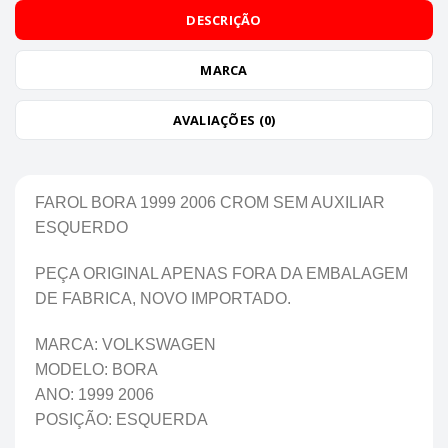
DESCRIÇÃO
MARCA
AVALIAÇÕES (0)
FAROL BORA 1999 2006 CROM SEM AUXILIAR
ESQUERDO
PEÇA ORIGINAL APENAS FORA DA EMBALAGEM
DE FABRICA, NOVO IMPORTADO.
MARCA: VOLKSWAGEN
MODELO: BORA
ANO: 1999 2006
POSIÇÃO: ESQUERDA