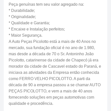
Peça genuínas tem seu valor agregado na:
* Durabilidade;
* Originalidade;
* Qualidade e Garantia;
* Encaixe e Instalação perfeitos;
* Maior Segurança.
A Auto Peças Picolotto está a mais de 40 Anos no
mercado, sua fundação oficial é no ano de 1.980,
mas desde a década de 70 o Sr. Antoninho João
Picolotto, catarinense da cidade de Chapecó já era
morador da cidade de Cascavel estado do Paraná, e
iniciava as atividades da Empresa então conhecida
como FERRO VELHO PICOLOTTO. A parti da
década de 90 a empresa passou a se chamar AUTO
PEÇAS PICOLOTTO, e vem a mais de 40 anos
fornecendo soluções em peças automotivas com
qualidade e procedência.