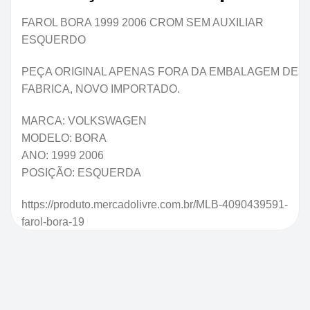
FAROL BORA 1999 2006 CROM SEM AUXILIAR
ESQUERDO
PEÇA ORIGINAL APENAS FORA DA EMBALAGEM DE
FABRICA, NOVO IMPORTADO.
MARCA: VOLKSWAGEN
MODELO: BORA
ANO: 1999 2006
POSIÇÃO: ESQUERDA
https://produto.mercadolivre.com.br/MLB-4090439591-
farol-bora-19