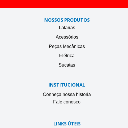
NOSSOS PRODUTOS
Latarias
Acessórios
Peças Mecânicas
Elétrica
Sucatas
INSTITUCIONAL
Conheça nossa historia
Fale conosco
LINKS ÚTEIS