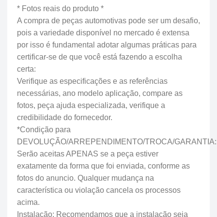
* Fotos reais do produto *
A compra de peças automotivas pode ser um desafio,
pois a variedade disponível no mercado é extensa
por isso é fundamental adotar algumas práticas para
certificar-se de que você está fazendo a escolha
certa:
Verifique as especificações e as referências
necessárias, ano modelo aplicação, compare as
fotos, peça ajuda especializada, verifique a
credibilidade do fornecedor.
*Condição para
DEVOLUÇÃO/ARREPENDIMENTO/TROCA/GARANTIA:
Serão aceitas APENAS se a peça estiver
exatamente da forma que foi enviada, conforme as
fotos do anuncio. Qualquer mudança na
característica ou violação cancela os processos
acima.
Instalação: Recomendamos que a instalação seja