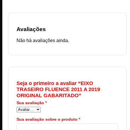
Avaliações
Não há avaliações ainda.
Seja o primeiro a avaliar “EIXO
TRASEIRO FLUENCE 2011 A 2019
ORIGINAL GABARITADO”
Sua avaliação
*
Sua avaliação sobre o produto
*