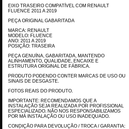
EIXO TRASEIRO COMPATÍVEL COM RENAULT
FLUENCE 2011 A 2019
PEÇA ORIGINAL GABARITADA
MARCA: RENAULT
MODELO: FLUENCE
ANO: 2011 A 2019
POSIÇÃO: TRASEIRA
PEÇA GENUÍNA, GABARITADA, MANTENDO
ALINHAMENTO, QUALIDADE, ENCAIXE E
ESTRUTURA ORIGINAL DE FÁBRICA.
PRODUTO PODENDO CONTER MARCAS DE USO OU
SINAIS DE DESGASTE.
FOTOS REAIS DO PRODUTO.
IMPORTANTE: RECOMENDAMOS QUE A
INSTALAÇÃO SEJA REALIZADA POR PROFISSIONAL
ESPECIALIZADO. NÃO NOS RESPONSABILIZAMOS
POR MÁ INSTALAÇÃO OU USO INADEQUADO.
CONDIÇÃO PARA DEVOLUÇÃO / TROCA / GARANTIA: