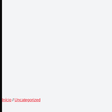
Início
/
Uncategorized