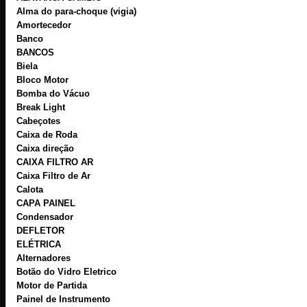
Alma do para-choque (vigia)
Amortecedor
Banco
BANCOS
Biela
Bloco Motor
Bomba do Vácuo
Break Light
Cabeçotes
Caixa de Roda
Caixa direção
CAIXA FILTRO AR
Caixa Filtro de Ar
Calota
CAPA PAINEL
Condensador
DEFLETOR
ELÉTRICA
Alternadores
Botão do Vidro Eletrico
Motor de Partida
Painel de Instrumento