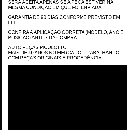
SERÁ ACEITA APENAS SE A PEÇA ESTIVER NA
MESMA CONDIÇÃO EM QUE FOI ENVIADA.
GARANTIA DE 90 DIAS CONFORME PREVISTO EM
LEI.
CONFIRA A APLICAÇÃO CORRETA (MODELO, ANO E
POSIÇÃO) ANTES DA COMPRA.
AUTO PEÇAS PICOLOTTO
MAIS DE 40 ANOS NO MERCADO, TRABALHANDO
COM PEÇAS ORIGINAIS E PROCEDÊNCIA.