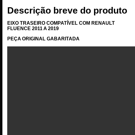
Descrição breve do produto
EIXO TRASEIRO COMPATÍVEL COM RENAULT
FLUENCE 2011 A 2019
PEÇA ORIGINAL GABARITADA