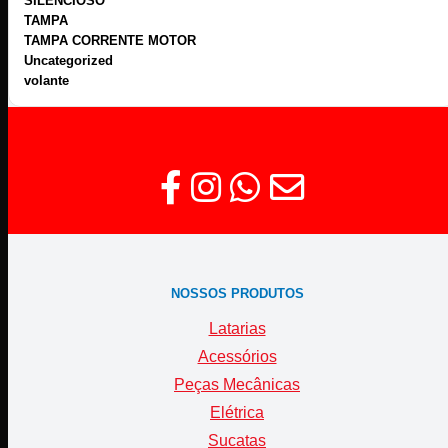
SILENCIOSO
TAMPA
TAMPA CORRENTE MOTOR
Uncategorized
volante
NOSSOS PRODUTOS
Latarias
Acessórios
Peças Mecânicas
Elétrica
Sucatas