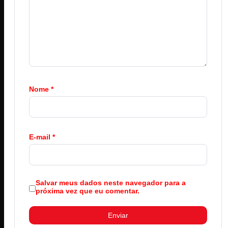
Nome
*
E-mail
*
Salvar meus dados neste navegador para a
próxima vez que eu comentar.