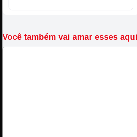
Você também vai amar esses aqu