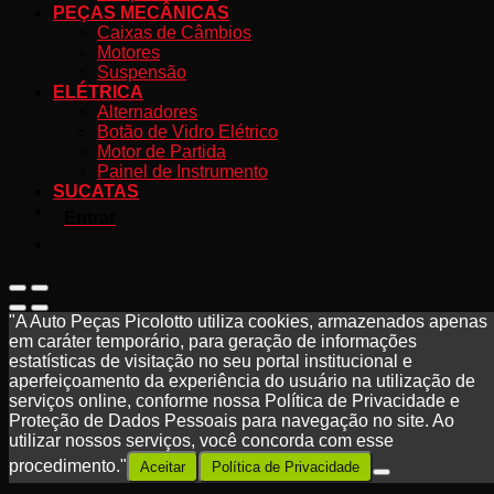
PEÇAS MECÂNICAS
Caixas de Câmbios
Motores
Suspensão
ELÉTRICA
Alternadores
Botão de Vidro Elétrico
Motor de Partida
Painel de Instrumento
SUCATAS
Entrar
"A Auto Peças Picolotto utiliza cookies, armazenados apenas
em caráter temporário, para geração de informações
estatísticas de visitação no seu portal institucional e
aperfeiçoamento da experiência do usuário na utilização de
serviços online, conforme nossa Política de Privacidade e
Proteção de Dados Pessoais para navegação no site. Ao
utilizar nossos serviços, você concorda com esse
procedimento."
Aceitar
Política de Privacidade