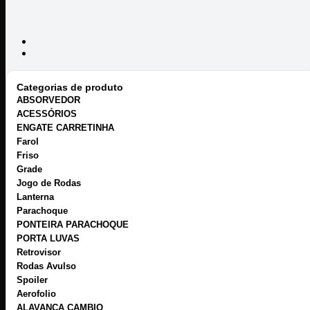
Categorias de produto
ABSORVEDOR
ACESSÓRIOS
ENGATE CARRETINHA
Farol
Friso
Grade
Jogo de Rodas
Lanterna
Parachoque
PONTEIRA PARACHOQUE
PORTA LUVAS
Retrovisor
Rodas Avulso
Spoiler
Aerofolio
ALAVANCA CAMBIO