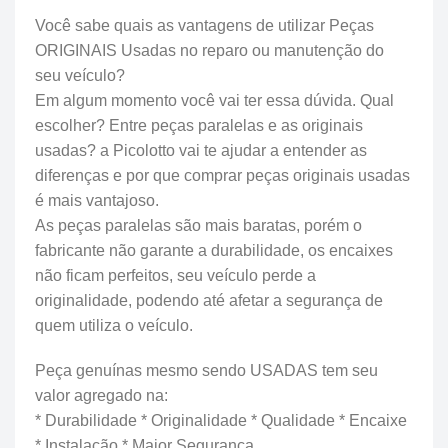
Você sabe quais as vantagens de utilizar Peças
ORIGINAIS Usadas no reparo ou manutenção do
seu veículo?
Em algum momento você vai ter essa dúvida. Qual
escolher? Entre peças paralelas e as originais
usadas? a Picolotto vai te ajudar a entender as
diferenças e por que comprar peças originais usadas
é mais vantajoso.
As peças paralelas são mais baratas, porém o
fabricante não garante a durabilidade, os encaixes
não ficam perfeitos, seu veículo perde a
originalidade, podendo até afetar a segurança de
quem utiliza o veículo.
Peça genuínas mesmo sendo USADAS tem seu
valor agregado na:
* Durabilidade * Originalidade * Qualidade * Encaixe
* Instalação * Maior Segurança