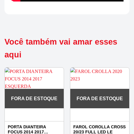
Você também vai amar esses
aqui
FORA DE ESTOQUE
FORA DE ESTOQUE
PORTA DIANTEIRA
FAROL COROLLA CROSS
FOCUS 2014 2017
20/23 FULL LED LE