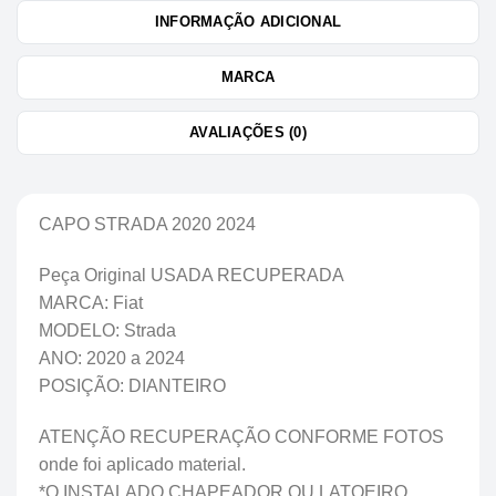
INFORMAÇÃO ADICIONAL
MARCA
AVALIAÇÕES (0)
CAPO STRADA 2020 2024
Peça Original USADA RECUPERADA
MARCA: Fiat
MODELO: Strada
ANO: 2020 a 2024
POSIÇÃO: DIANTEIRO
ATENÇÃO RECUPERAÇÃO CONFORME FOTOS
onde foi aplicado material.
*O INSTALADO CHAPEADOR OU LATOEIRO