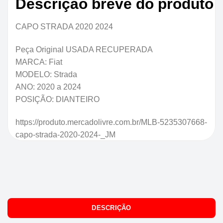
Descrição breve do produto
CAPO STRADA 2020 2024
Peça Original USADA RECUPERADA
MARCA: Fiat
MODELO: Strada
ANO: 2020 a 2024
POSIÇÃO: DIANTEIRO
https://produto.mercadolivre.com.br/MLB-5235307668-
capo-strada-2020-2024-_JM
DESCRIÇÃO