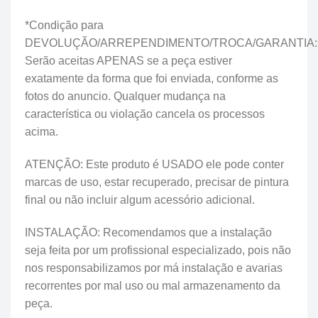
*Condição para
DEVOLUÇÃO/ARREPENDIMENTO/TROCA/GARANTIA:
Serão aceitas APENAS se a peça estiver
exatamente da forma que foi enviada, conforme as
fotos do anuncio. Qualquer mudança na
característica ou violação cancela os processos
acima.
ATENÇÃO: Este produto é USADO ele pode conter
marcas de uso, estar recuperado, precisar de pintura
final ou não incluir algum acessório adicional.
INSTALAÇÃO: Recomendamos que a instalação
seja feita por um profissional especializado, pois não
nos responsabilizamos por má instalação e avarias
recorrentes por mal uso ou mal armazenamento da
peça.