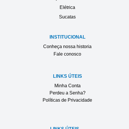
Elétrica
Sucatas
INSTITUCIONAL
Conheça nossa historia
Fale conosco
LINKS ÚTEIS
Minha Conta
Perdeu a Senha?
Políticas de Privacidade
LINKS ÚTEIS