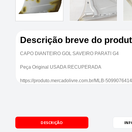
Descrição breve do produ
CAPO DIANTEIRO GOL SAVEIRO PARATI G4
Peça Original USADA RECUPERADA
https://produto.mercadolivre.com.br/MLB-5099076414-
DESCRIÇÃO
INF