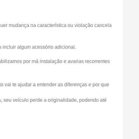
uer mudança na característica ou violação cancela
incluir algum acessório adicional.
ilizamos por má instalação e avarias recorrentes
 vai te ajudar a entender as diferenças e por que
s, seu veículo perde a originalidade, podendo até