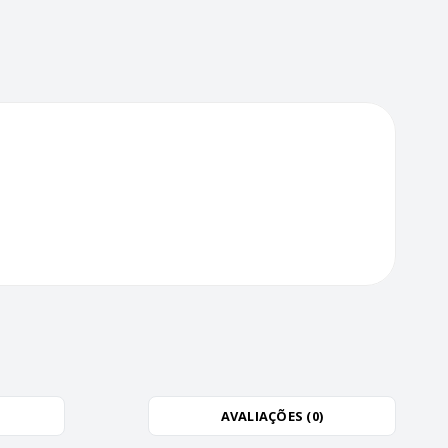
AVALIAÇÕES (0)