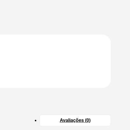
Avaliações (0)