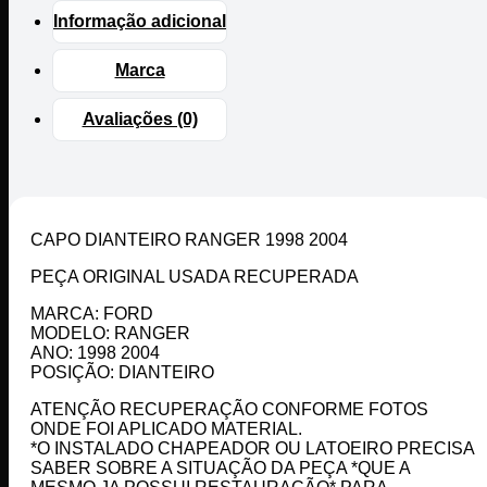
Informação adicional
Marca
Avaliações (0)
CAPO DIANTEIRO RANGER 1998 2004
PEÇA ORIGINAL USADA RECUPERADA
MARCA: FORD
MODELO: RANGER
ANO: 1998 2004
POSIÇÃO: DIANTEIRO
ATENÇÃO RECUPERAÇÃO CONFORME FOTOS
ONDE FOI APLICADO MATERIAL.
*O INSTALADO CHAPEADOR OU LATOEIRO PRECISA
SABER SOBRE A SITUAÇÃO DA PEÇA *QUE A