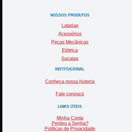
NOSSOS PRODUTOS
Latarias
Acessórios
Peças Mecânicas
Elétrica
Sucatas
INSTITUCIONAL
Conheça nossa historia
Fale conosco
LINKS ÚTEIS
Minha Conta
Perdeu a Senha?
Políticas de Privacidade