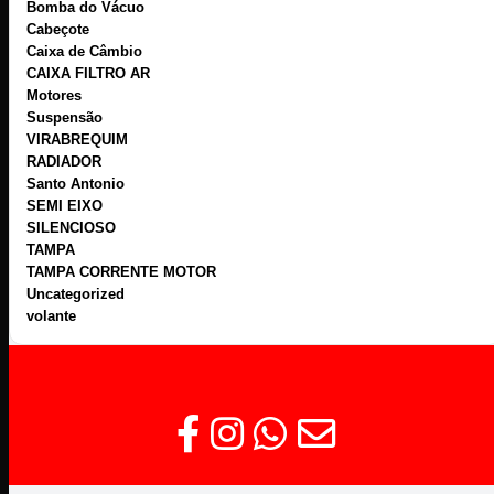
Bomba do Vácuo
Cabeçote
Caixa de Câmbio
CAIXA FILTRO AR
Motores
Suspensão
VIRABREQUIM
RADIADOR
Santo Antonio
SEMI EIXO
SILENCIOSO
TAMPA
TAMPA CORRENTE MOTOR
Uncategorized
volante