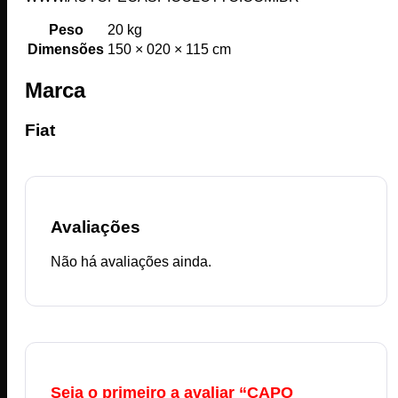
Peso
20 kg
Dimensões
150 × 020 × 115 cm
Marca
Fiat
Avaliações
Não há avaliações ainda.
Seja o primeiro a avaliar “CAPO