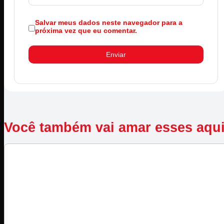
Salvar meus dados neste navegador para a
próxima vez que eu comentar.
Você também vai amar esses aqu