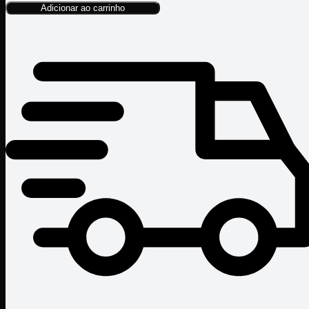
Adicionar ao carrinho