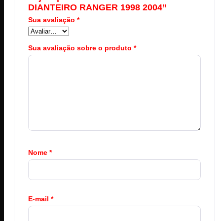
DIANTEIRO RANGER 1998 2004”
Sua avaliação
*
Sua avaliação sobre o produto
*
Nome
*
E-mail
*