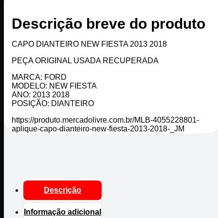
Descrição breve do produto
CAPO DIANTEIRO NEW FIESTA 2013 2018
PEÇA ORIGINAL USADA RECUPERADA
MARCA: FORD
MODELO: NEW FIESTA
ANO: 2013 2018
POSIÇÃO: DIANTEIRO
https://produto.mercadolivre.com.br/MLB-4055228801-
aplique-capo-dianteiro-new-fiesta-2013-2018-_JM
Descrição
Informação adicional