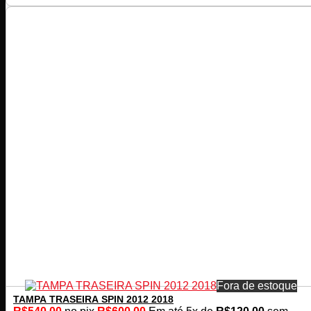
Fora de estoque
TAMPA TRASEIRA SPIN 2012 2018