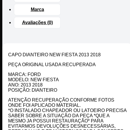
Marca
Avaliações (0)
CAPO DIANTEIRO NEW FIESTA 2013 2018
PEÇA ORIGINAL USADA RECUPERADA
MARCA: FORD
MODELO: NEW FIESTA
ANO: 2013 2018
POSIÇÃO: DIANTEIRO
ATENÇÃO RECUPERAÇÃO CONFORME FOTOS
ONDE FOI APLICADO MATERIAL.
*O INSTALADO CHAPEADOR OU LATOEIRO PRECISA
SABER SOBRE A SITUAÇÃO DA PEÇA *QUE A
MESMO JA POSSUI RESTAURAÇÃO* PARA
EVITARMOS DEVOLUÇÕES DESNECESSÁRIAS,