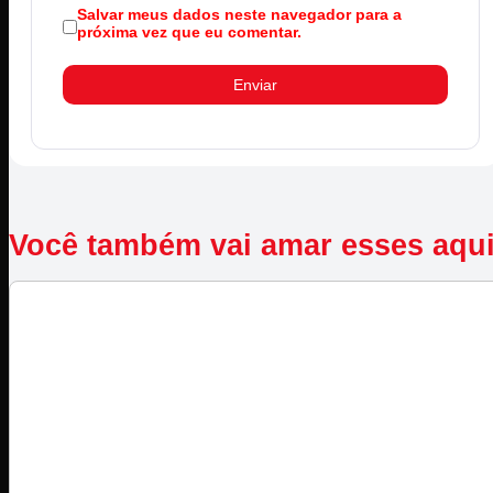
Salvar meus dados neste navegador para a
próxima vez que eu comentar.
Você também vai amar esses aqu