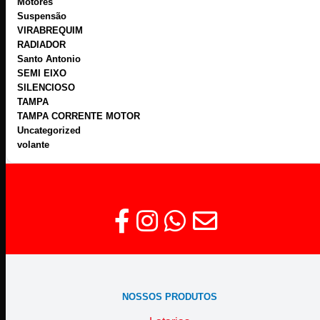
Motores
Suspensão
VIRABREQUIM
RADIADOR
Santo Antonio
SEMI EIXO
SILENCIOSO
TAMPA
TAMPA CORRENTE MOTOR
Uncategorized
volante
NOSSOS PRODUTOS