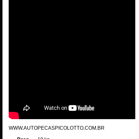
WWW.AUTOPECASPICOLOTTO.COM.BR