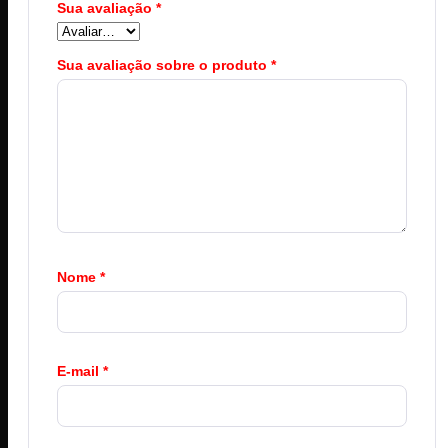
Sua avaliação
*
Sua avaliação sobre o produto
*
Nome
*
E-mail
*