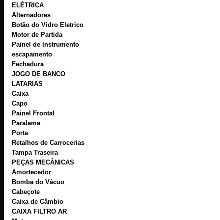
ELÉTRICA
Alternadores
Botão do Vidro Eletrico
Motor de Partida
Painel de Instrumento
escapamento
Fechadura
JOGO DE BANCO
LATARIAS
Caixa
Capo
Painel Frontal
Paralama
Porta
Retalhos de Carrocerias
Tampa Traseira
PEÇAS MECÂNICAS
Amortecedor
Bomba do Vácuo
Cabeçote
Caixa de Câmbio
CAIXA FILTRO AR