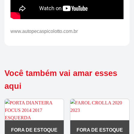
www.autopecaspicolotto.com.br
Você também vai amar esses
aqui
FORA DE ESTOQUE
FORA DE ESTOQUE