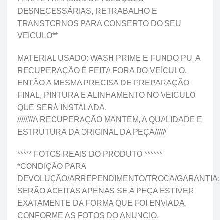
DESNECESSÁRIAS, RETRABALHO E
TRANSTORNOS PARA CONSERTO DO SEU
VEICULO**
MATERIAL USADO: WASH PRIME E FUNDO PU. A
RECUPERAÇÃO É FEITA FORA DO VEÍCULO,
ENTÃO A MESMA PRECISA DE PREPARAÇÃO
FINAL, PINTURA E ALINHAMENTO NO VEICULO
QUE SERÁ INSTALADA.
////////A RECUPERAÇÃO MANTEM, A QUALIDADE E
ESTRUTURA DA ORIGINAL DA PEÇA//////
***** FOTOS REAIS DO PRODUTO ******
*CONDIÇÃO PARA
DEVOLUÇÃO/ARREPENDIMENTO/TROCA/GARANTIA:
SERÃO ACEITAS APENAS SE A PEÇA ESTIVER
EXATAMENTE DA FORMA QUE FOI ENVIADA,
CONFORME AS FOTOS DO ANUNCIO.