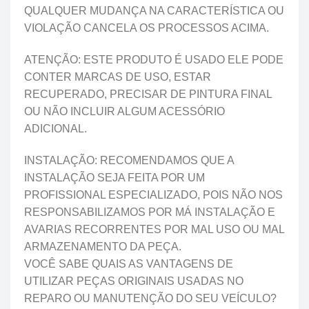
QUALQUER MUDANÇA NA CARACTERÍSTICA OU
VIOLAÇÃO CANCELA OS PROCESSOS ACIMA.
ATENÇÃO: ESTE PRODUTO É USADO ELE PODE
CONTER MARCAS DE USO, ESTAR
RECUPERADO, PRECISAR DE PINTURA FINAL
OU NÃO INCLUIR ALGUM ACESSÓRIO
ADICIONAL.
INSTALAÇÃO: RECOMENDAMOS QUE A
INSTALAÇÃO SEJA FEITA POR UM
PROFISSIONAL ESPECIALIZADO, POIS NÃO NOS
RESPONSABILIZAMOS POR MÁ INSTALAÇÃO E
AVARIAS RECORRENTES POR MAL USO OU MAL
ARMAZENAMENTO DA PEÇA.
VOCÊ SABE QUAIS AS VANTAGENS DE
UTILIZAR PEÇAS ORIGINAIS USADAS NO
REPARO OU MANUTENÇÃO DO SEU VEÍCULO?