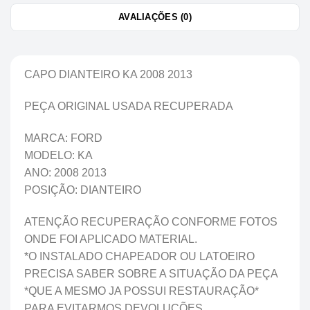
AVALIAÇÕES (0)
CAPO DIANTEIRO KA 2008 2013
PEÇA ORIGINAL USADA RECUPERADA
MARCA: FORD
MODELO: KA
ANO: 2008 2013
POSIÇÃO: DIANTEIRO
ATENÇÃO RECUPERAÇÃO CONFORME FOTOS
ONDE FOI APLICADO MATERIAL.
*O INSTALADO CHAPEADOR OU LATOEIRO
PRECISA SABER SOBRE A SITUAÇÃO DA PEÇA
*QUE A MESMO JA POSSUI RESTAURAÇÃO*
PARA EVITARMOS DEVOLUÇÕES