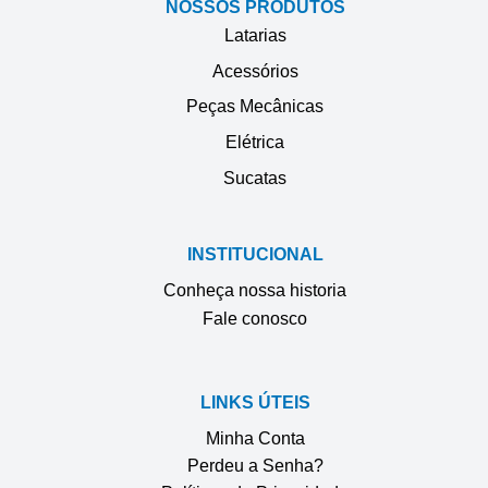
NOSSOS PRODUTOS
Latarias
Acessórios
Peças Mecânicas
Elétrica
Sucatas
INSTITUCIONAL
Conheça nossa historia
Fale conosco
LINKS ÚTEIS
Minha Conta
Perdeu a Senha?