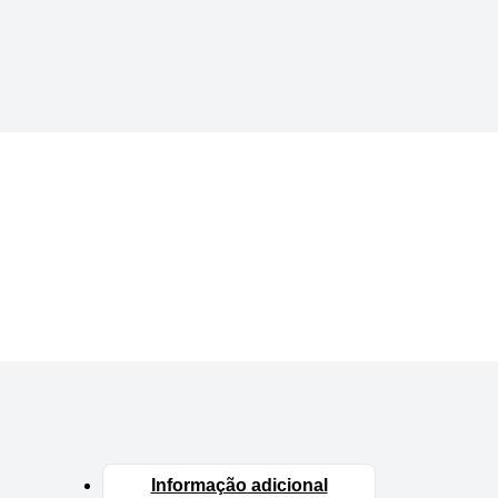
Informação adicional