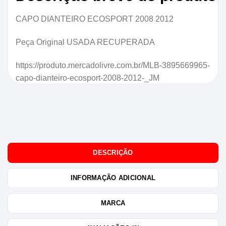
CAPO DIANTEIRO ECOSPORT 2008 2012
Peça Original USADA RECUPERADA
https://produto.mercadolivre.com.br/MLB-3895669965-
capo-dianteiro-ecosport-2008-2012-_JM
DESCRIÇÃO
INFORMAÇÃO ADICIONAL
MARCA