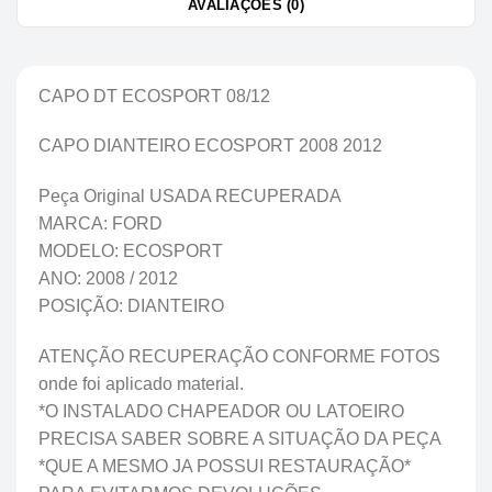
AVALIAÇÕES (0)
CAPO DT ECOSPORT 08/12
CAPO DIANTEIRO ECOSPORT 2008 2012
Peça Original USADA RECUPERADA
MARCA: FORD
MODELO: ECOSPORT
ANO: 2008 / 2012
POSIÇÃO: DIANTEIRO
ATENÇÃO RECUPERAÇÃO CONFORME FOTOS
onde foi aplicado material.
*O INSTALADO CHAPEADOR OU LATOEIRO
PRECISA SABER SOBRE A SITUAÇÃO DA PEÇA
*QUE A MESMO JA POSSUI RESTAURAÇÃO*