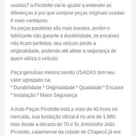
usadas? a Picolotto vai te ajudar a entender as
diferenças e por que comprar peças originais usadas
é mais vantajoso.
As peças paralelas são mais baratas, porém o
fabricante não garante a durabilidade, os encaixes
não ficam perfeitos, seu veículo perde a
originalidade, podendo até afetar a segurança de
quem utiliza o veículo.
Peça genuínas mesmo sendo USADAS tem seu
valor agregado na:
* Durabilidade * Originalidade * Qualidade * Encaixe
* Instalação * Maior Segurança
A Auto Peças Picolotto está a mais de 40 Anos no
mercado, sua fundação oficial é no ano de 1.980,
mas desde a década de 70 o Sr. Antoninho João
Picolotto, catarinense da cidade de Chapecó já era