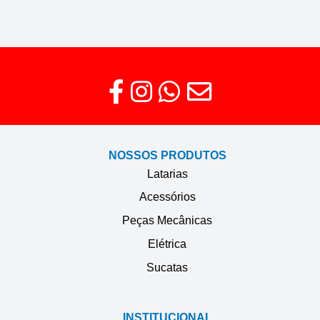
NOSSOS PRODUTOS
Latarias
Acessórios
Peças Mecânicas
Elétrica
Sucatas
INSTITUCIONAL