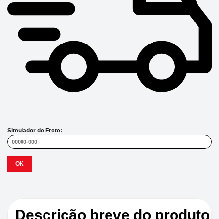
Simulador de Frete:
OK
Descrição breve do produto