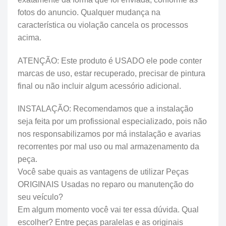
fotos do anuncio. Qualquer mudança na
característica ou violação cancela os processos
acima.
ATENÇÃO: Este produto é USADO ele pode conter
marcas de uso, estar recuperado, precisar de pintura
final ou não incluir algum acessório adicional.
INSTALAÇÃO: Recomendamos que a instalação
seja feita por um profissional especializado, pois não
nos responsabilizamos por má instalação e avarias
recorrentes por mal uso ou mal armazenamento da
peça.
Você sabe quais as vantagens de utilizar Peças
ORIGINAIS Usadas no reparo ou manutenção do
seu veículo?
Em algum momento você vai ter essa dúvida. Qual
escolher? Entre peças paralelas e as originais